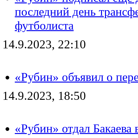
последний день трансф
футболиста
14.9.2023, 22:10
«Рубин» объявил о пере
14.9.2023, 18:50
«Рубин» отдал Бакаева 