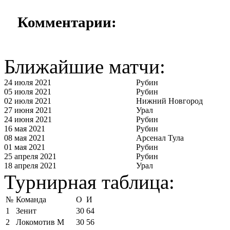
Комментарии:
Ближайшие матчи:
24 июля 2021
Рубин
05 июля 2021
Рубин
02 июля 2021
Нижний Новгород
27 июня 2021
Урал
24 июня 2021
Рубин
16 мая 2021
Рубин
08 мая 2021
Арсенал Тула
01 мая 2021
Рубин
25 апреля 2021
Рубин
18 апреля 2021
Урал
Турнирная таблица:
№
Команда
О
И
1
Зенит
30
64
2
Локомотив М
30
56