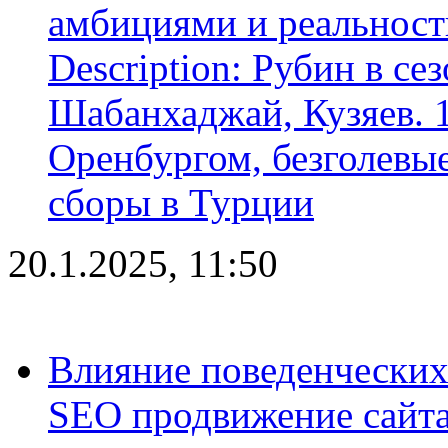
амбициями и реальност
Description: Рубин в се
Шабанхаджай, Кузяев. 1
Оренбургом, безголевые
сборы в Турции
20.1.2025, 11:50
Влияние поведенческих
SEO продвижение сайта