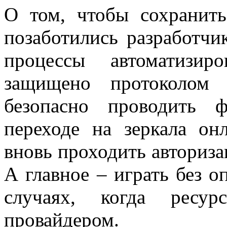
О том, чтобы сохранить
позаботились разработчи
процессы автоматизир
защищено протоколом 
безопасно проводить 
переходе на зеркала о
вновь проходить авториза
А главное – играть без о
случаях, когда ресур
провайдером.