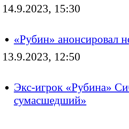
14.9.2023, 15:30
«Рубин» анонсировал н
13.9.2023, 12:50
Экс-игрок «Рубина» Сиб
сумасшедший»