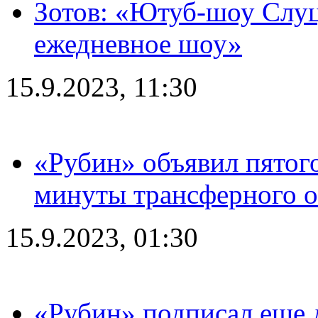
Зотов: «Ютуб-шоу Слуц
ежедневное шоу»
15.9.2023, 11:30
«Рубин» объявил пятого
минуты трансферного о
15.9.2023, 01:30
«Рубин» подписал еще д