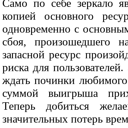
Само по себе зеркало яв
копией основного ресу
одновременно с основным
сбоя, произошедшего н
запасной ресурс произой
риска для пользователей. 
ждать починки любимого 
суммой выигрыша прих
Теперь добиться жела
значительных потерь врем