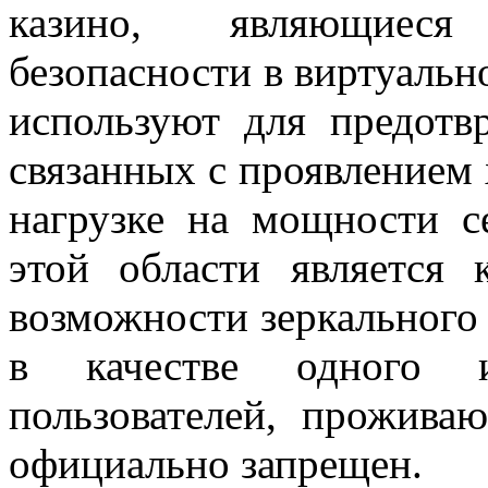
казино, являющиеся
безопасности в виртуальн
используют для предотв
связанных с проявлением 
нагрузке на мощности с
этой области является 
возможности зеркального
в качестве одного и
пользователей, прожива
официально запрещен.