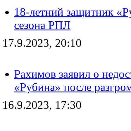
18-летний защитник «Р
сезона РПЛ
17.9.2023, 20:10
Рахимов заявил о недос
«Рубина» после разгром
16.9.2023, 17:30