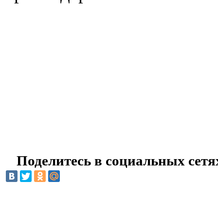
Поделитесь в социальных сетя