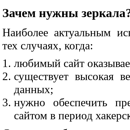
Зачем нужны зеркала
Наиболее актуальным исп
тех случаях, когда:
любимый сайт оказывае
существует высокая в
данных;
нужно обеспечить пр
сайтом в период хакерс