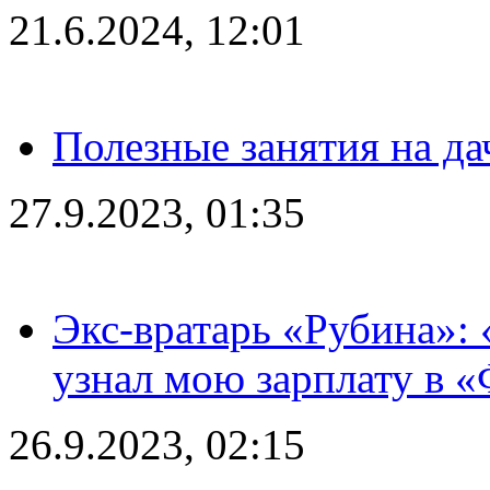
21.6.2024, 12:01
Полезные занятия на да
27.9.2023, 01:35
Экс-вратарь «Рубина»: 
узнал мою зарплату в «
26.9.2023, 02:15