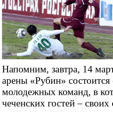
Напомним, завтра, 14 мар
арены «Рубин» состоится 
молодежных команд, в кот
чеченских гостей – своих 