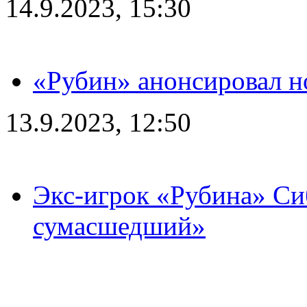
14.9.2023, 15:30
«Рубин» анонсировал н
13.9.2023, 12:50
Экс-игрок «Рубина» Сиб
сумасшедший»