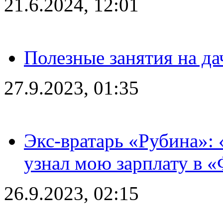
21.6.2024, 12:01
Полезные занятия на да
27.9.2023, 01:35
Экс-вратарь «Рубина»: 
узнал мою зарплату в «
26.9.2023, 02:15