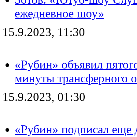
ежедневное шоу»
15.9.2023, 11:30
«Рубин» объявил пятого
минуты трансферного о
15.9.2023, 01:30
«Рубин» подписал еще д