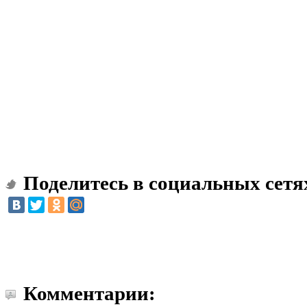
Поделитесь в социальных сетя
Комментарии: