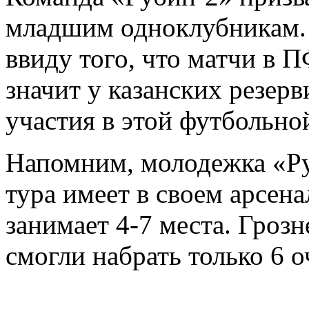
младшим одноклубникам. 
ввиду того, что матчи в П
значит у казанских резерв
участия в этой футбольно
Напомним, молодежка «Ру
тура имеет в своем арсена
занимает 4-7 места. Гроз
смогли набрать только 6 о