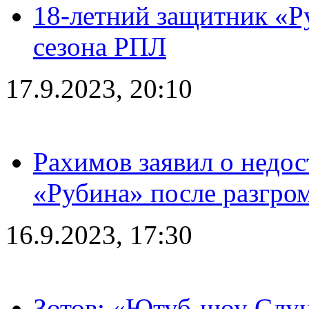
18-летний защитник «Р
сезона РПЛ
17.9.2023, 20:10
Рахимов заявил о недос
«Рубина» после разгром
16.9.2023, 17:30
Зотов: «Ютуб-шоу Слуц