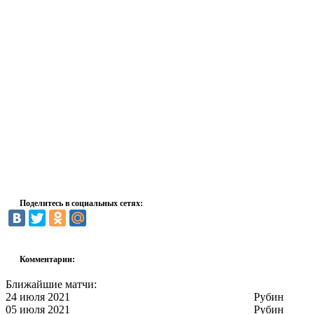
Поделитесь в социальных сетях:
Комментарии:
Ближайшие матчи:
24 июля 2021
Рубин
05 июля 2021
Рубин