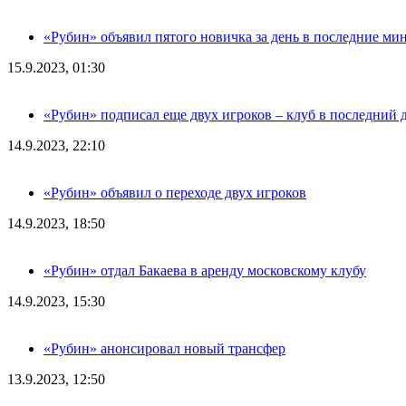
«Рубин» объявил пятого новичка за день в последние ми
15.9.2023, 01:30
«Рубин» подписал еще двух игроков – клуб в последний 
14.9.2023, 22:10
«Рубин» объявил о переходе двух игроков
14.9.2023, 18:50
«Рубин» отдал Бакаева в аренду московскому клубу
14.9.2023, 15:30
«Рубин» анонсировал новый трансфер
13.9.2023, 12:50