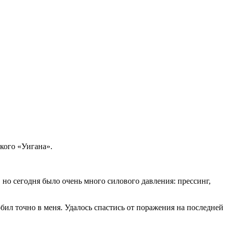
кого «Уигана».
но сегодня было очень много силового давления: прессинг,
бил точно в меня. Удалось спастись от поражения на последней