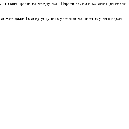
, что мяч пролетел между ног Шаронова, но и ко мне претензии
 можем даже Томску уступить у себя дома, поэтому на второй