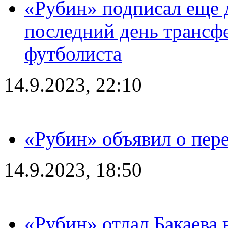
«Рубин» подписал еще д
последний день трансф
футболиста
14.9.2023, 22:10
«Рубин» объявил о пере
14.9.2023, 18:50
«Рубин» отдал Бакаева 