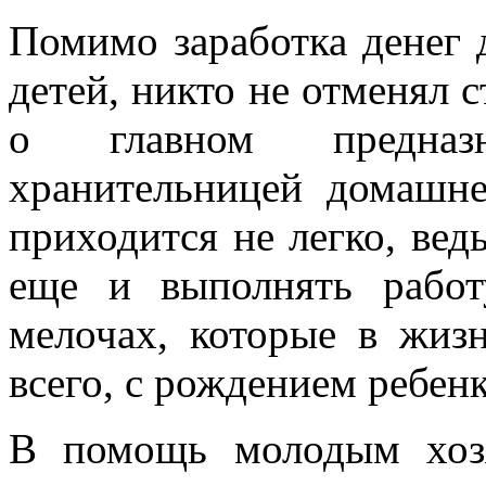
Помимо заработка денег 
детей, никто не отменял с
о главном предназ
хранительницей домашне
приходится не легко, вед
еще и выполнять рабо
мелочах, которые в жи
всего, с рождением ребенк
В помощь молодым хоз