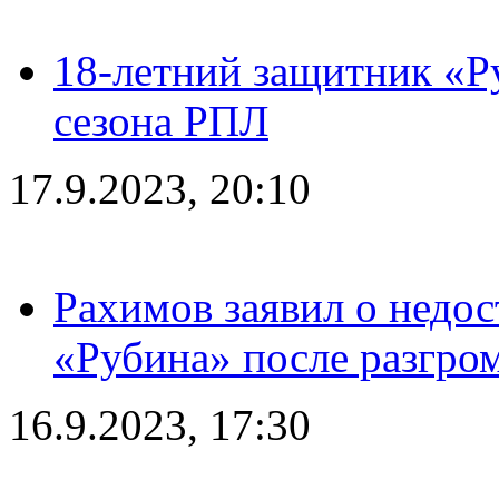
18-летний защитник «Р
сезона РПЛ
17.9.2023, 20:10
Рахимов заявил о недос
«Рубина» после разгром
16.9.2023, 17:30