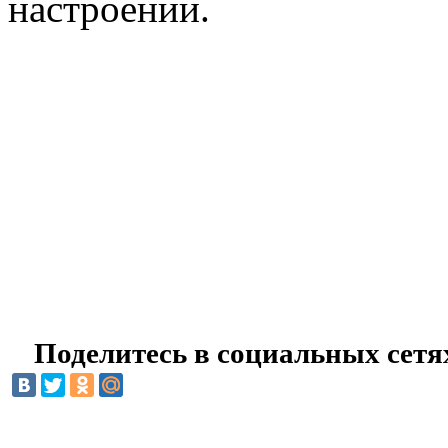
настроении.
Поделитесь в социальных сетя