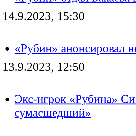
14.9.2023, 15:30
«Рубин» анонсировал н
13.9.2023, 12:50
Экс-игрок «Рубина» Сиб
сумасшедший»