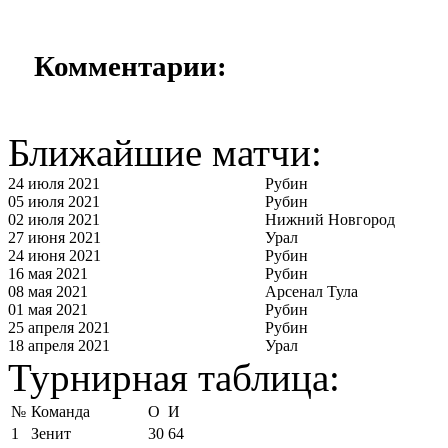
Комментарии:
Ближайшие матчи:
24 июля 2021
Рубин
05 июля 2021
Рубин
02 июля 2021
Нижний Новгород
27 июня 2021
Урал
24 июня 2021
Рубин
16 мая 2021
Рубин
08 мая 2021
Арсенал Тула
01 мая 2021
Рубин
25 апреля 2021
Рубин
18 апреля 2021
Урал
Турнирная таблица:
№
Команда
О
И
1
Зенит
30
64