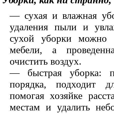
— сухая и влажная убо
удаления пыли и увл
сухой уборки можно 
мебели, а проведенн
очистить воздух.
— быстрая уборка: п
порядка, подходит д
помогая хозяйке расст
местам и удалить неб