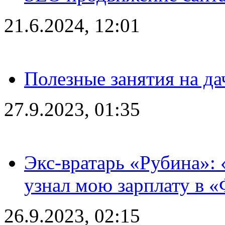
21.6.2024, 12:01
Полезные занятия на да
27.9.2023, 01:35
Экс-вратарь «Рубина»: 
узнал мою зарплату в «
26.9.2023, 02:15