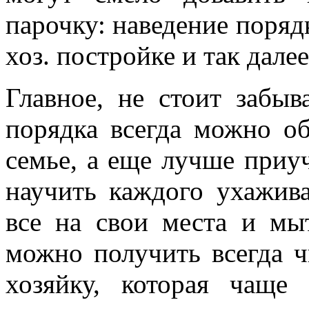
парочку: наведение порядк
хоз. постройке и так далее
Главное, не стоит забыв
порядка всегда можно о
семье, а еще лучше приу
научить каждого ухажив
все на свои места и мы
можно получить всегда 
хозяйку, которая чаще