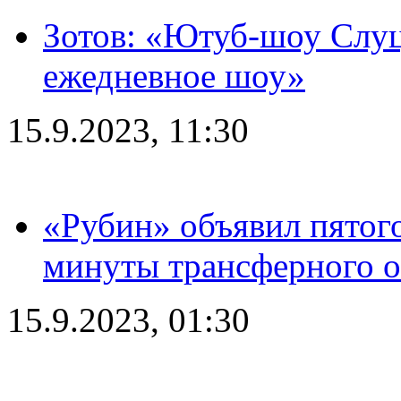
Зотов: «Ютуб-шоу Слуц
ежедневное шоу»
15.9.2023, 11:30
«Рубин» объявил пятого
минуты трансферного о
15.9.2023, 01:30