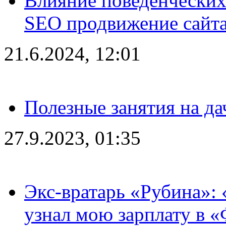
Влияние поведенческих
SEO продвижение сайта
21.6.2024, 12:01
Полезные занятия на да
27.9.2023, 01:35
Экс-вратарь «Рубина»: 
узнал мою зарплату в «