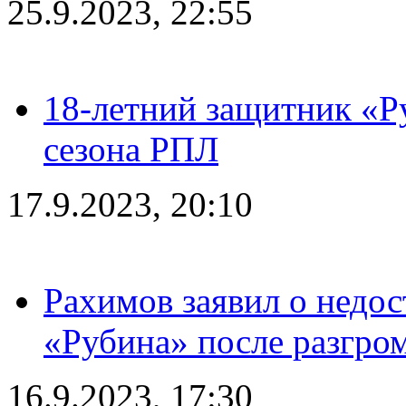
25.9.2023, 22:55
18-летний защитник «Р
сезона РПЛ
17.9.2023, 20:10
Рахимов заявил о недос
«Рубина» после разгром
16.9.2023, 17:30