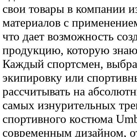
свои товары в компании и
материалов с применение
что дает возможность соз
продукцию, которую знают
Каждый спортсмен, выбра
экипировку или спортивн
рассчитывать на абсолют
самых изнурительных тре
спортивного костюма Umb
современным дизайном, о