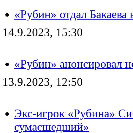
«Рубин» отдал Бакаева 
14.9.2023, 15:30
«Рубин» анонсировал н
13.9.2023, 12:50
Экс-игрок «Рубина» Сиб
сумасшедший»