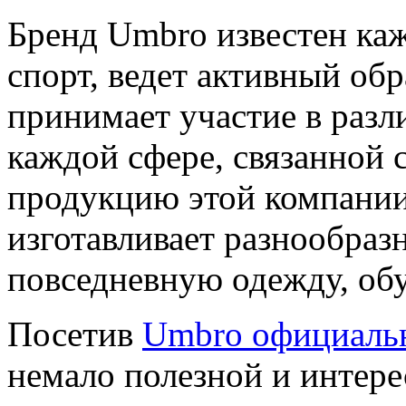
Бренд Umbro известен ка
спорт, ведет активный обр
принимает участие в разл
каждой сфере, связанной 
продукцию этой компании,
изготавливает разнообра
повседневную одежду, обу
Посетив
Umbro официаль
немало полезной и интер