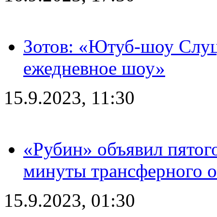
Зотов: «Ютуб-шоу Слуц
ежедневное шоу»
15.9.2023, 11:30
«Рубин» объявил пятого
минуты трансферного о
15.9.2023, 01:30