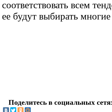
соответствовать всем тен
ее будут выбирать многие
Поделитесь в социальных сетя