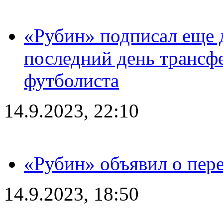
«Рубин» подписал еще д
последний день трансф
футболиста
14.9.2023, 22:10
«Рубин» объявил о пере
14.9.2023, 18:50