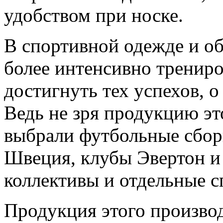
удобством при носке.
В спортивной одежде и об
более интенсивно трениро
достигнуть тех успехов, о
Ведь не зря продукцию эт
выбрали футбольные сборн
Швеция, клубы Эвертон и 
коллективы и отдельные 
Продукция этого производ