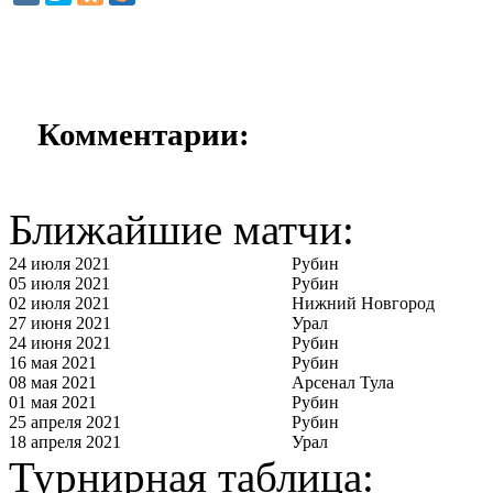
Комментарии:
Ближайшие матчи:
24 июля 2021
Рубин
05 июля 2021
Рубин
02 июля 2021
Нижний Новгород
27 июня 2021
Урал
24 июня 2021
Рубин
16 мая 2021
Рубин
08 мая 2021
Арсенал Тула
01 мая 2021
Рубин
25 апреля 2021
Рубин
18 апреля 2021
Урал
Турнирная таблица: