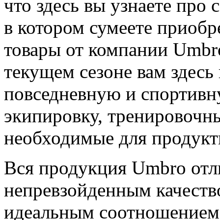
что здесь вы узнаете про
в котором сумеете приобр
товары от компании Umbr
текущем сезоне вам здесь
повседневную и спортивн
экипировку, тренировочны
необходимые для продукт
Вся продукция Umbro отл
непревзойденным качеств
идеальным соотношением 