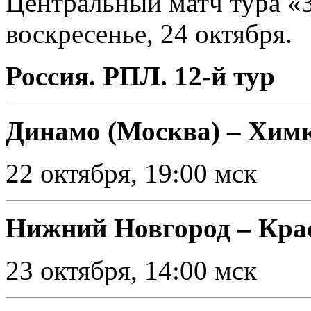
Центральный матч тура
«
воскресенье, 24 октября.
Россия. РПЛ. 12-й тур
Динамо (Москва) – Хим
22 октября, 19:00 мск
Нижний Новгород – Кра
23 октября, 14:00 мск