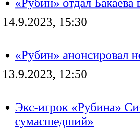
«Рубин» отдал Бакаева 
14.9.2023, 15:30
«Рубин» анонсировал н
13.9.2023, 12:50
Экс-игрок «Рубина» Сиб
сумасшедший»