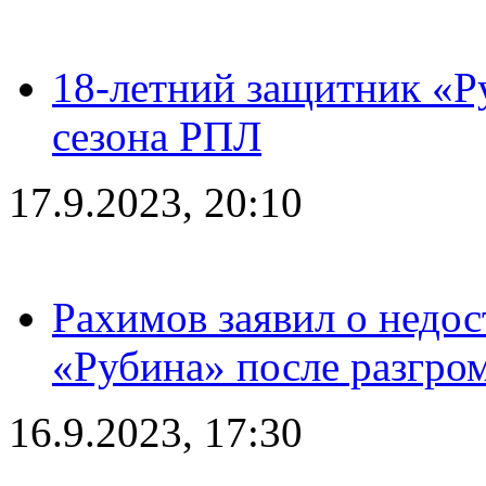
18-летний защитник «Р
сезона РПЛ
17.9.2023, 20:10
Рахимов заявил о недос
«Рубина» после разгром
16.9.2023, 17:30