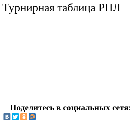
Турнирная таблица РПЛ
Поделитесь в социальных сетя