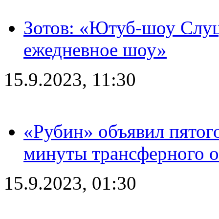
Зотов: «Ютуб-шоу Слуц
ежедневное шоу»
15.9.2023, 11:30
«Рубин» объявил пятого
минуты трансферного о
15.9.2023, 01:30