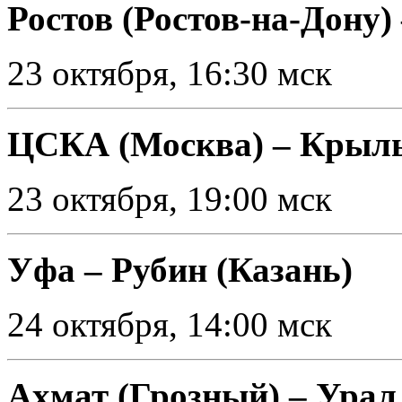
Ростов (Ростов-на-Дону)
23 октября, 16:30 мск
ЦСКА (Москва) – Крыль
23 октября, 19:00 мск
Уфа – Рубин (Казань)
24 октября, 14:00 мск
Ахмат (Грозный) – Урал