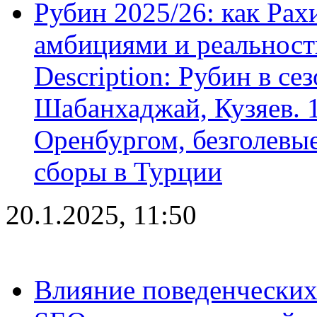
Рубин 2025/26: как Ра
амбициями и реальност
Description: Рубин в се
Шабанхаджай, Кузяев. 1
Оренбургом, безголевые
сборы в Турции
20.1.2025, 11:50
Влияние поведенческих