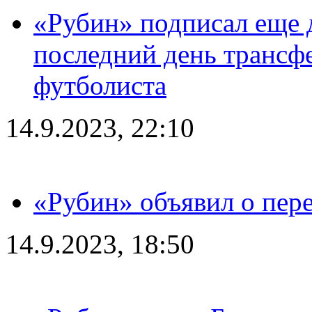
«Рубин» подписал еще д
последний день трансф
футболиста
14.9.2023, 22:10
«Рубин» объявил о пере
14.9.2023, 18:50