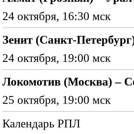
24 октября, 16:30 мск
Зенит (Санкт-Петербург
24 октября, 19:00 мск
Локомотив (Москва) – С
25 октября, 19:00 мск
Календарь РПЛ