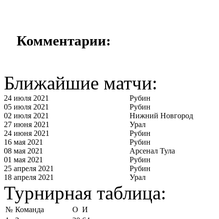
Комментарии:
Ближайшие матчи:
24 июля 2021
Рубин
05 июля 2021
Рубин
02 июля 2021
Нижний Новгород
27 июня 2021
Урал
24 июня 2021
Рубин
16 мая 2021
Рубин
08 мая 2021
Арсенал Тула
01 мая 2021
Рубин
25 апреля 2021
Рубин
18 апреля 2021
Урал
Турнирная таблица:
№
Команда
О
И