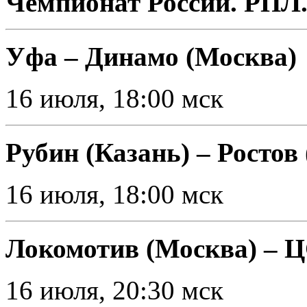
Чемпионат России. РПЛ.
Уфа – Динамо (Москва)
16 июля, 18:00 мск
Рубин (Казань) – Ростов
16 июля, 18:00 мск
Локомотив (Москва) – 
16 июля, 20:30 мск