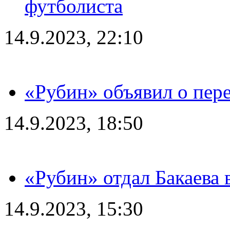
футболиста
14.9.2023, 22:10
«Рубин» объявил о пере
14.9.2023, 18:50
«Рубин» отдал Бакаева 
14.9.2023, 15:30