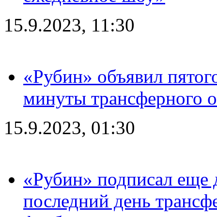
15.9.2023, 11:30
«Рубин» объявил пятого
минуты трансферного о
15.9.2023, 01:30
«Рубин» подписал еще д
последний день трансф