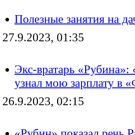
Полезные занятия на да
27.9.2023, 01:35
Экс-вратарь «Рубина»: 
узнал мою зарплату в «
26.9.2023, 02:15
«Рубин» показал речь Р