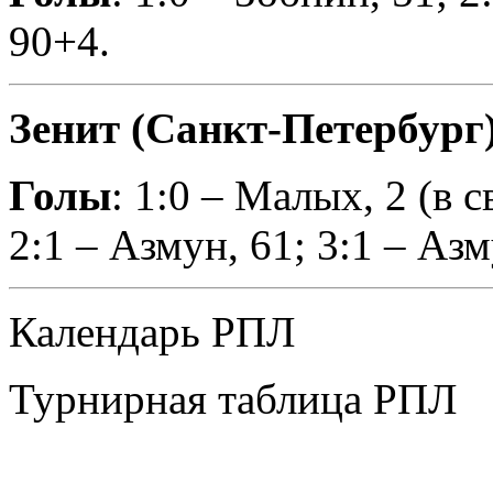
90+4.
Зенит (Санкт-Петербург) 
Голы
: 1:0 – Малых, 2 (в с
2:1 – Азмун, 61; 3:1 – Азм
Календарь РПЛ
Турнирная таблица РПЛ