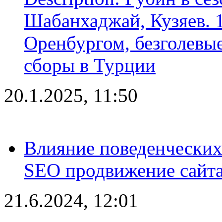
Шабанхаджай, Кузяев. 1
Оренбургом, безголевые
сборы в Турции
20.1.2025, 11:50
Влияние поведенческих
SEO продвижение сайта
21.6.2024, 12:01