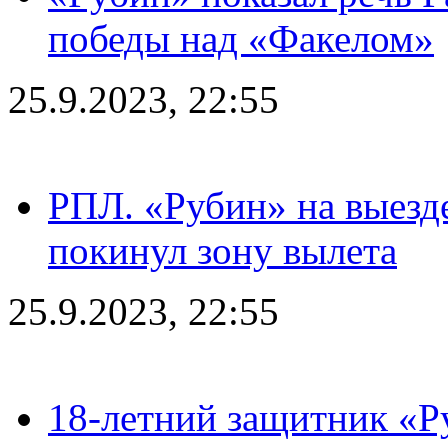
победы над «Факелом»
25.9.2023, 22:55
РПЛ. «Рубин» на выезде
покинул зону вылета
25.9.2023, 22:55
18-летний защитник «Р