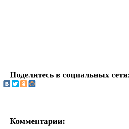
Поделитесь в социальных сетя
Комментарии: