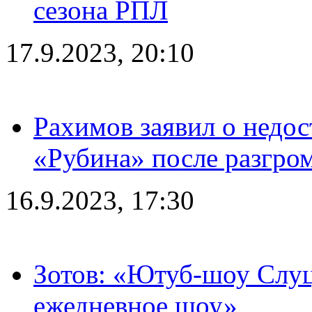
сезона РПЛ
17.9.2023, 20:10
Рахимов заявил о недос
«Рубина» после разгром
16.9.2023, 17:30
Зотов: «Ютуб-шоу Слуц
ежедневное шоу»