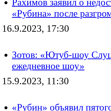
Рахимов заявил о недос
«Рубина» после разгром
16.9.2023, 17:30
Зотов: «Ютуб-шоу Слуц
ежедневное шоу»
15.9.2023, 11:30
«Рубин» объявил пятого