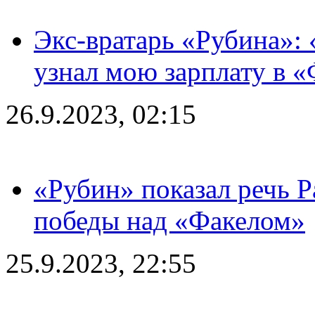
Экс-вратарь «Рубина»: 
узнал мою зарплату в «
26.9.2023, 02:15
«Рубин» показал речь Р
победы над «Факелом»
25.9.2023, 22:55