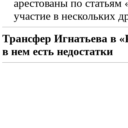
арестованы по статьям 
участие в нескольких д
Трансфер Игнатьева в «Р
в нем есть недостатки