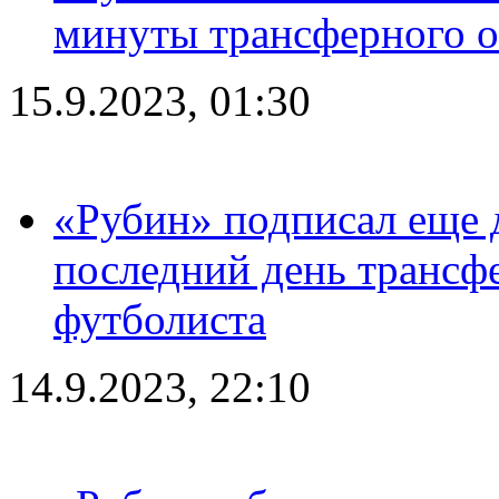
минуты трансферного о
15.9.2023, 01:30
«Рубин» подписал еще д
последний день трансф
футболиста
14.9.2023, 22:10