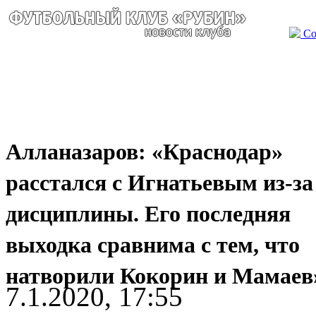
Со
Алланазаров: «Краснодар»
расстался с Игнатьевым из-за
дисциплины. Его последняя
выходка сравнима с тем, что
натворили Кокорин и Мамаев
7.1.2020, 17:55