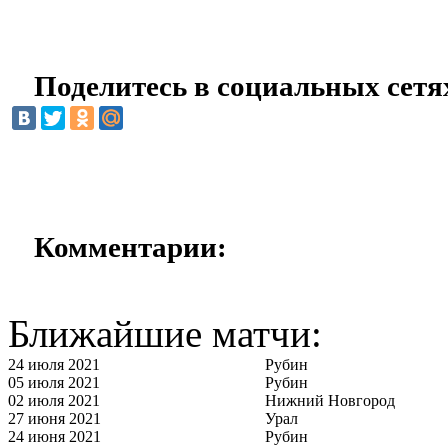
Поделитесь в социальных сетя
Комментарии:
Ближайшие матчи:
24 июля 2021
Рубин
05 июля 2021
Рубин
02 июля 2021
Нижний Новгород
27 июня 2021
Урал
24 июня 2021
Рубин