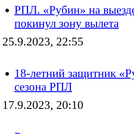
РПЛ. «Рубин» на выезде
покинул зону вылета
25.9.2023, 22:55
18-летний защитник «Р
сезона РПЛ
17.9.2023, 20:10