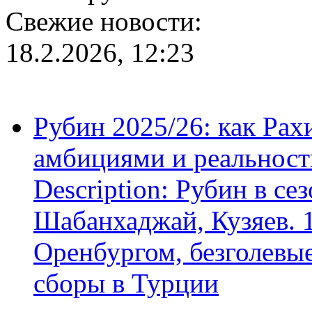
Свежие новости:
18.2.2026, 12:23
Рубин 2025/26: как Ра
амбициями и реальност
Description: Рубин в се
Шабанхаджай, Кузяев. 1
Оренбургом, безголевые
сборы в Турции