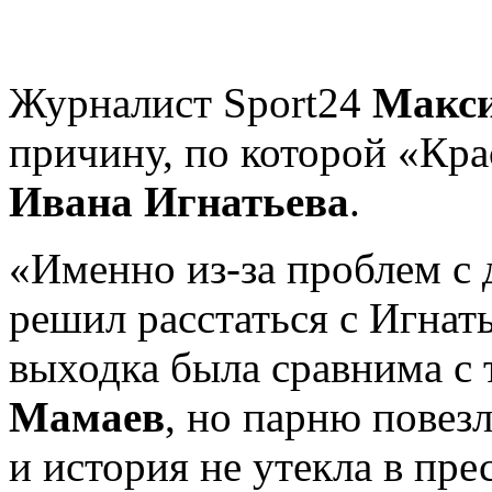
Журналист Sport24
Макси
причину, по которой «Кр
Ивана Игнатьева
.
«Именно из-за проблем с
решил расстаться с Игнат
выходка была сравнима с 
Мамаев
, но парню повезл
и история не утекла в прес