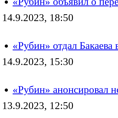
«Рубин» объявил о пере
14.9.2023, 18:50
«Рубин» отдал Бакаева 
14.9.2023, 15:30
«Рубин» анонсировал н
13.9.2023, 12:50