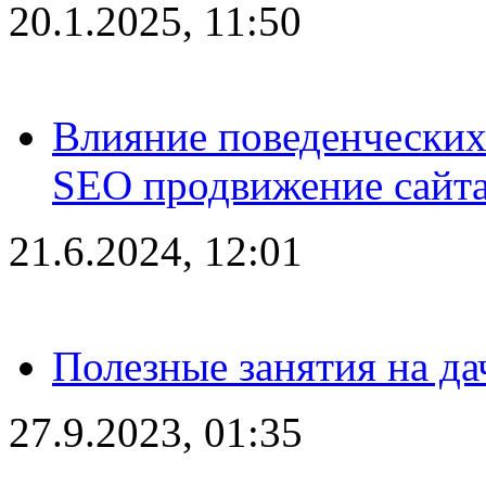
20.1.2025, 11:50
Влияние поведенческих
SEO продвижение сайта
21.6.2024, 12:01
Полезные занятия на да
27.9.2023, 01:35