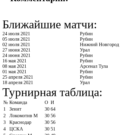
Ближайшие матчи:
24 июля 2021
Рубин
05 июля 2021
Рубин
02 июля 2021
Нижний Новгород
27 июня 2021
Урал
24 июня 2021
Рубин
16 мая 2021
Рубин
08 мая 2021
Арсенал Тула
01 мая 2021
Рубин
25 апреля 2021
Рубин
18 апреля 2021
Урал
Турнирная таблица:
№
Команда
О
И
1
Зенит
30
64
2
Локомотив М
30
56
3
Краснодар
30
56
4
ЦСКА
30
51