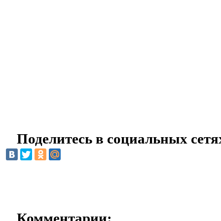
Поделитесь в социальных сетя
Комментарии: