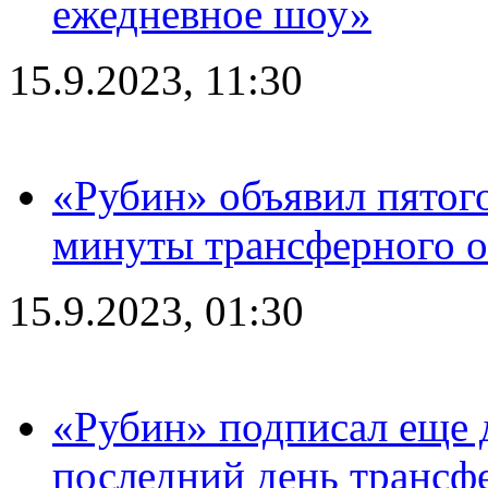
ежедневное шоу»
15.9.2023, 11:30
«Рубин» объявил пятого
минуты трансферного о
15.9.2023, 01:30
«Рубин» подписал еще д
последний день трансф