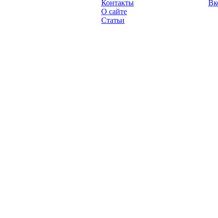
Контакты
Вк
2013 год.
О сайте
Статьи