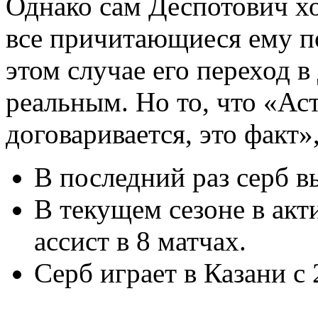
Однако сам Деспотович х
все причитающиеся ему по
этом случае его переход 
реальным.
Но то, что «Ас
договаривается, это факт
»
В последний раз серб в
В текущем сезоне в акт
ассист в 8 матчах.
Серб играет в Казани с 