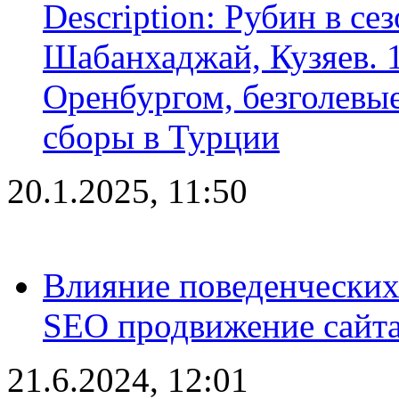
Description: Рубин в се
Шабанхаджай, Кузяев. 1
Оренбургом, безголевые
сборы в Турции
20.1.2025, 11:50
Влияние поведенческих
SEO продвижение сайта
21.6.2024, 12:01