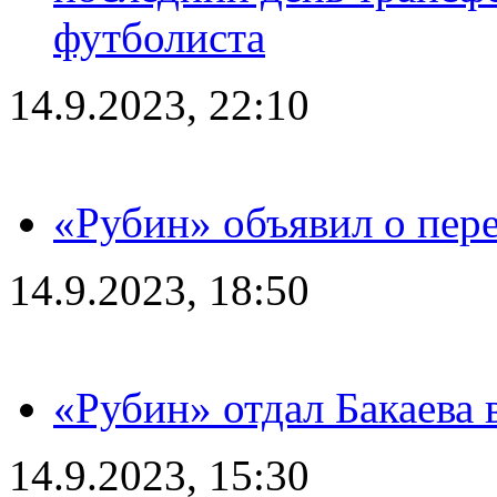
футболиста
14.9.2023, 22:10
«Рубин» объявил о пере
14.9.2023, 18:50
«Рубин» отдал Бакаева 
14.9.2023, 15:30