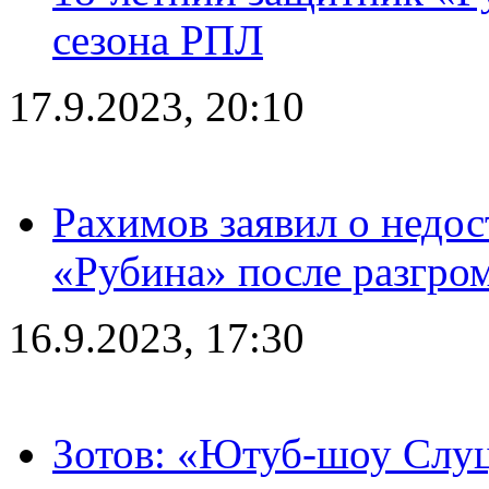
сезона РПЛ
17.9.2023, 20:10
Рахимов заявил о недос
«Рубина» после разгром
16.9.2023, 17:30
Зотов: «Ютуб-шоу Слуц