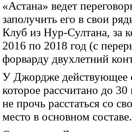
«Астана» ведeт переговор
заполучить его в свои ря
Клуб из Нур-Султана, за 
2016 по 2018 год (с перер
форварду двухлетний конт
У Джордже действующее 
которое рассчитано до 30 
не прочь расстаться со 
место в основном составе.