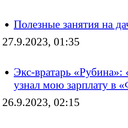
Полезные занятия на да
27.9.2023, 01:35
Экс-вратарь «Рубина»: 
узнал мою зарплату в «
26.9.2023, 02:15