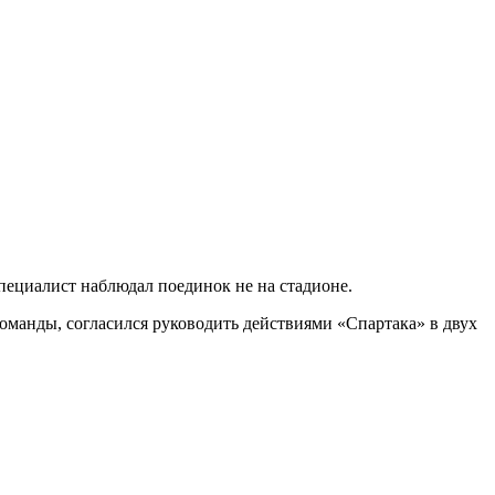
Специалист наблюдал поединок не на стадионе.
оманды, согласился руководить действиями «Спартака» в двух