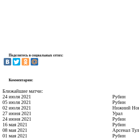
Поделитесь в социальных сетях:
Комментарии:
Ближайшие матчи:
24 июля 2021
Рубин
05 июля 2021
Рубин
02 июля 2021
Нижний Но
27 июня 2021
Урал
24 июня 2021
Рубин
16 мая 2021
Рубин
08 мая 2021
Арсенал Тул
01 мая 2021
Рубин