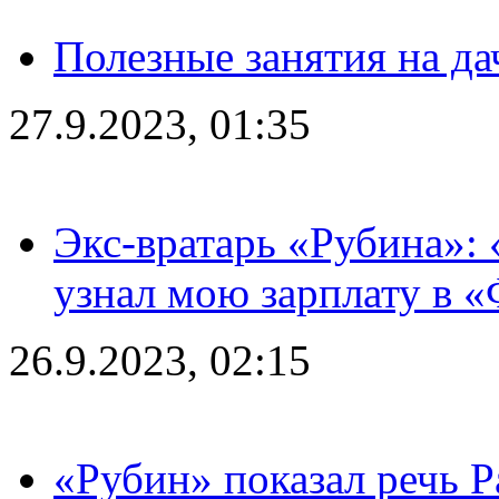
Полезные занятия на да
27.9.2023, 01:35
Экс-вратарь «Рубина»: 
узнал мою зарплату в «
26.9.2023, 02:15
«Рубин» показал речь Р