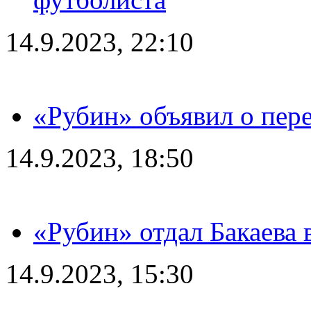
14.9.2023, 22:10
«Рубин» объявил о пере
14.9.2023, 18:50
«Рубин» отдал Бакаева 
14.9.2023, 15:30