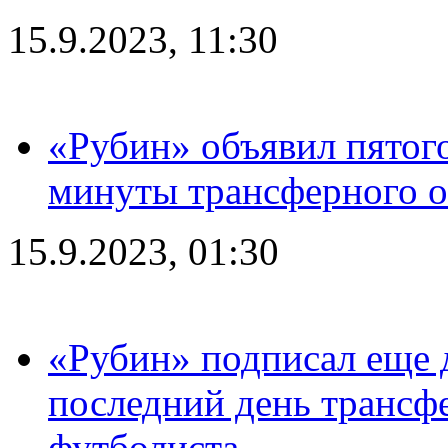
15.9.2023, 11:30
«Рубин» объявил пятого
минуты трансферного о
15.9.2023, 01:30
«Рубин» подписал еще д
последний день трансф
футболиста