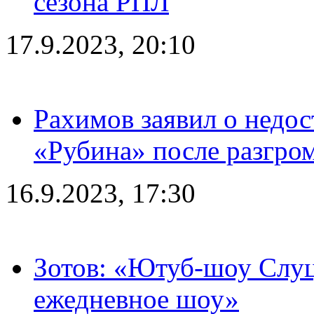
сезона РПЛ
17.9.2023, 20:10
Рахимов заявил о недос
«Рубина» после разгром
16.9.2023, 17:30
Зотов: «Ютуб-шоу Слуц
ежедневное шоу»