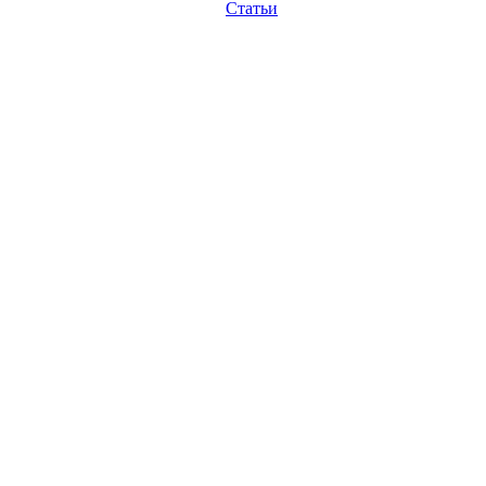
Статьи