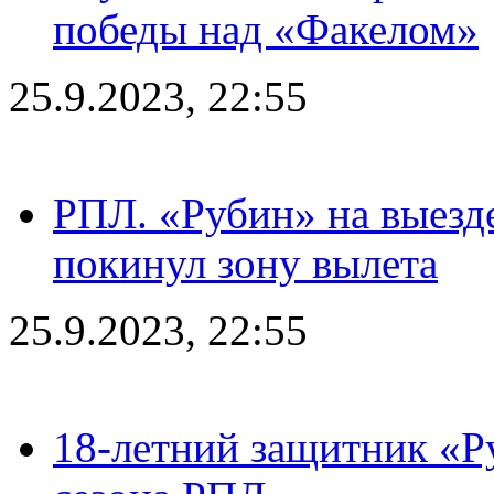
победы над «Факелом»
25.9.2023, 22:55
РПЛ. «Рубин» на выезде
покинул зону вылета
25.9.2023, 22:55
18-летний защитник «Р