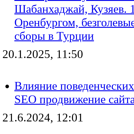
Шабанхаджай, Кузяев. 1
Оренбургом, безголевые
сборы в Турции
20.1.2025, 11:50
Влияние поведенческих
SEO продвижение сайта
21.6.2024, 12:01