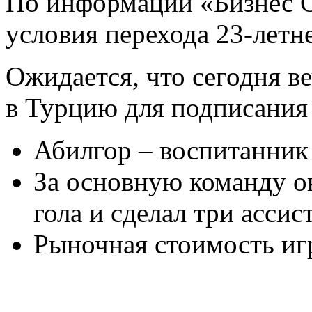
По информации «Бизнес On
условия перехода 23-летн
Ожидается, что сегодня в
в Турцию для подписания 
Абилгор – воспитанник
За основную команду он
гола и сделал три ассист
Рыночная стоимость игр