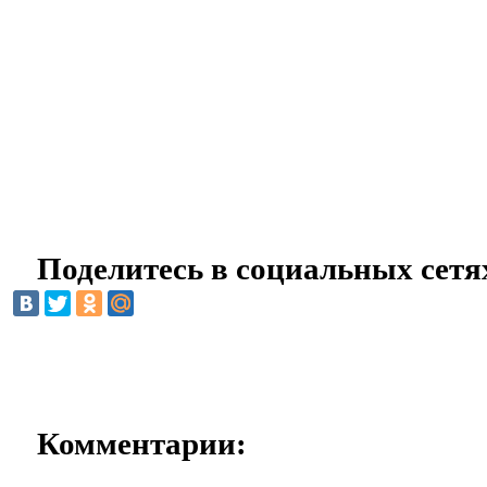
Поделитесь в социальных сетя
Комментарии: