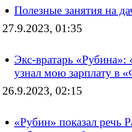
Полезные занятия на да
27.9.2023, 01:35
Экс-вратарь «Рубина»: 
узнал мою зарплату в «
26.9.2023, 02:15
«Рубин» показал речь Р