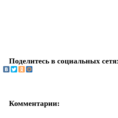
Поделитесь в социальных сетя
Комментарии: