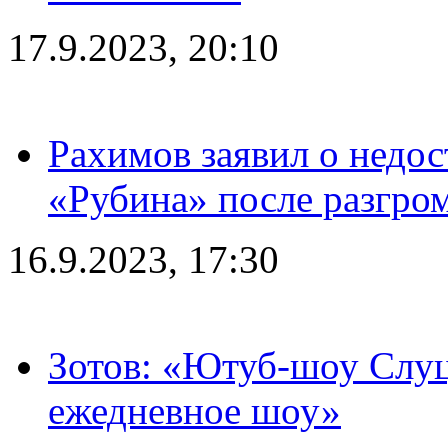
17.9.2023, 20:10
Рахимов заявил о недос
«Рубина» после разгром
16.9.2023, 17:30
Зотов: «Ютуб-шоу Слуц
ежедневное шоу»