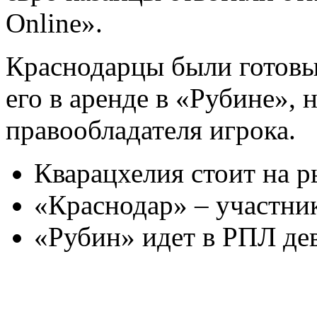
Online».
Краснодарцы были готовы
его в аренде в «Рубине», 
правообладателя игрока.
Кварацхелия стоит на р
«Краснодар» – участни
«Рубин» идет в РПЛ де