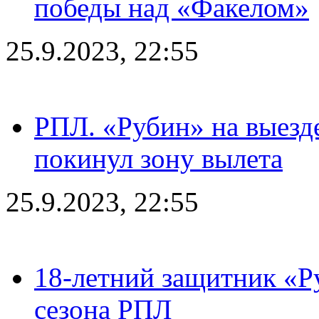
победы над «Факелом»
25.9.2023, 22:55
РПЛ. «Рубин» на выезде
покинул зону вылета
25.9.2023, 22:55
18-летний защитник «Р
сезона РПЛ