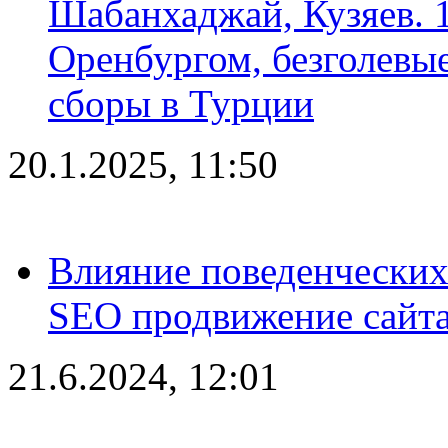
Шабанхаджай, Кузяев. 1
Оренбургом, безголевые
сборы в Турции
20.1.2025, 11:50
Влияние поведенческих
SEO продвижение сайта
21.6.2024, 12:01