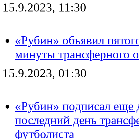
15.9.2023, 11:30
«Рубин» объявил пятого
минуты трансферного о
15.9.2023, 01:30
«Рубин» подписал еще д
последний день трансф
футболиста