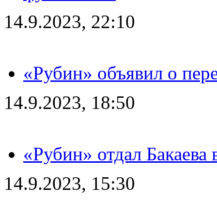
14.9.2023, 22:10
«Рубин» объявил о пере
14.9.2023, 18:50
«Рубин» отдал Бакаева 
14.9.2023, 15:30