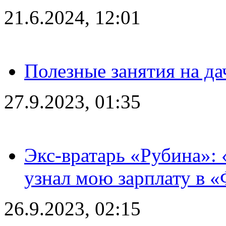
21.6.2024, 12:01
Полезные занятия на да
27.9.2023, 01:35
Экс-вратарь «Рубина»: 
узнал мою зарплату в «
26.9.2023, 02:15