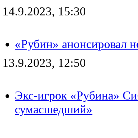
14.9.2023, 15:30
«Рубин» анонсировал н
13.9.2023, 12:50
Экс-игрок «Рубина» Сиб
сумасшедший»