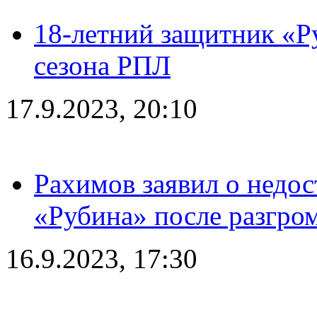
18-летний защитник «Р
сезона РПЛ
17.9.2023, 20:10
Рахимов заявил о недос
«Рубина» после разгром
16.9.2023, 17:30