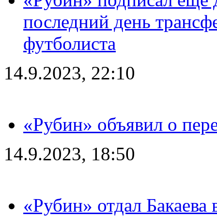
последний день трансф
футболиста
14.9.2023, 22:10
«Рубин» объявил о пере
14.9.2023, 18:50
«Рубин» отдал Бакаева 