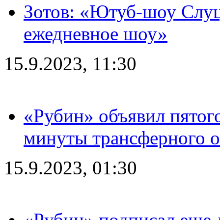
Зотов: «Ютуб-шоу Слуц
ежедневное шоу»
15.9.2023, 11:30
«Рубин» объявил пятого
минуты трансферного о
15.9.2023, 01:30
«Рубин» подписал еще д