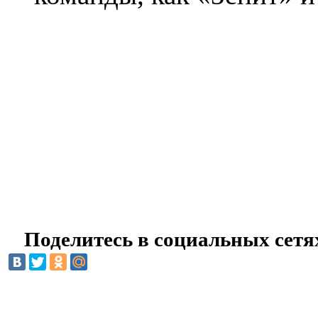
Поделитесь в социальных сетя