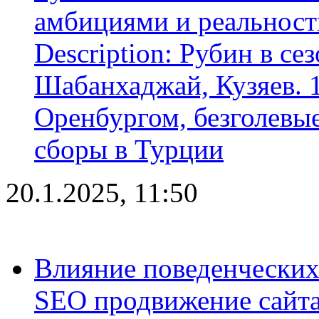
амбициями и реальност
Description: Рубин в се
Шабанхаджай, Кузяев. 1
Оренбургом, безголевые
сборы в Турции
20.1.2025, 11:50
Влияние поведенческих
SEO продвижение сайта