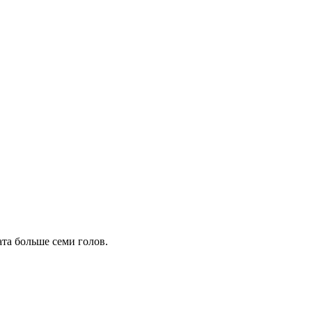
та больше семи голов.