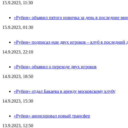
15.9.2023, 11:30
«Рубин» объявил пятого новичка за день в последние ми
15.9.2023, 01:30
«Рубин» подписал еще двух игроков – клуб в последний 
14.9.2023, 22:10
«Рубин» объявил о переходе двух игроков
14.9.2023, 18:50
«Рубин» отдал Бакаева в аренду московскому клубу
14.9.2023, 15:30
«Рубин» анонсировал новый трансфер
13.9.2023, 12:50