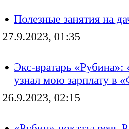
Полезные занятия на да
27.9.2023, 01:35
Экс-вратарь «Рубина»: 
узнал мою зарплату в «
26.9.2023, 02:15
«Рубин» показал речь Р