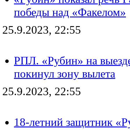
победы над «Факелом»
25.9.2023, 22:55
РПЛ. «Рубин» на выезде
покинул зону вылета
25.9.2023, 22:55
18-летний защитник «Р