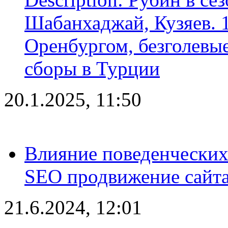
Шабанхаджай, Кузяев. 1
Оренбургом, безголевые
сборы в Турции
20.1.2025, 11:50
Влияние поведенческих
SEO продвижение сайта
21.6.2024, 12:01