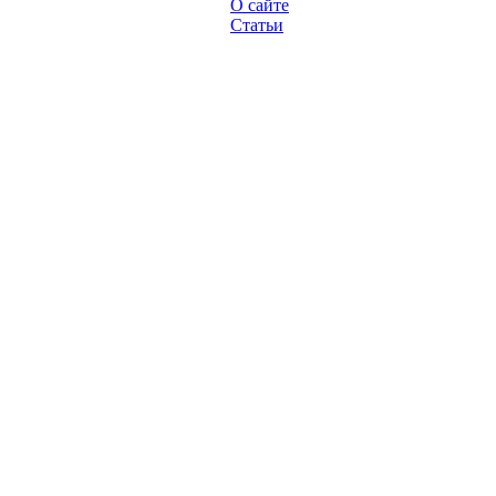
О сайте
Статьи