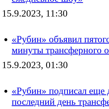
15.9.2023, 11:30
«Рубин» объявил пятого
минуты трансферного о
15.9.2023, 01:30
«Рубин» подписал еще д
последний день трансф