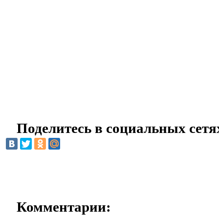
Поделитесь в социальных сетя
Комментарии: