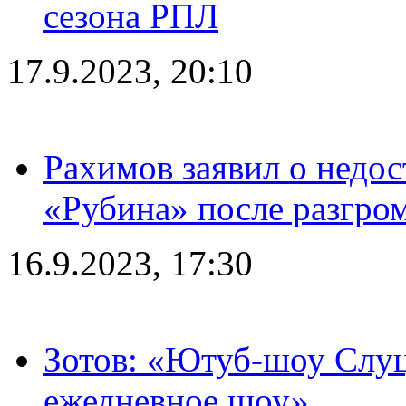
сезона РПЛ
17.9.2023, 20:10
Рахимов заявил о недос
«Рубина» после разгром
16.9.2023, 17:30
Зотов: «Ютуб-шоу Слуц
ежедневное шоу»