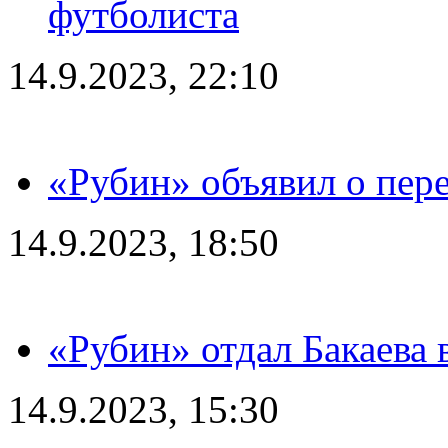
футболиста
14.9.2023, 22:10
«Рубин» объявил о пере
14.9.2023, 18:50
«Рубин» отдал Бакаева 
14.9.2023, 15:30