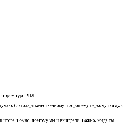
 втором туре РПЛ.
умаю, благодаря качественному и хорошему первому тайму. С
в итоге и было, поэтому мы и выиграли. Важно, когда ты