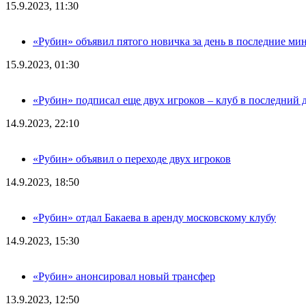
15.9.2023, 11:30
«Рубин» объявил пятого новичка за день в последние ми
15.9.2023, 01:30
«Рубин» подписал еще двух игроков – клуб в последний 
14.9.2023, 22:10
«Рубин» объявил о переходе двух игроков
14.9.2023, 18:50
«Рубин» отдал Бакаева в аренду московскому клубу
14.9.2023, 15:30
«Рубин» анонсировал новый трансфер
13.9.2023, 12:50