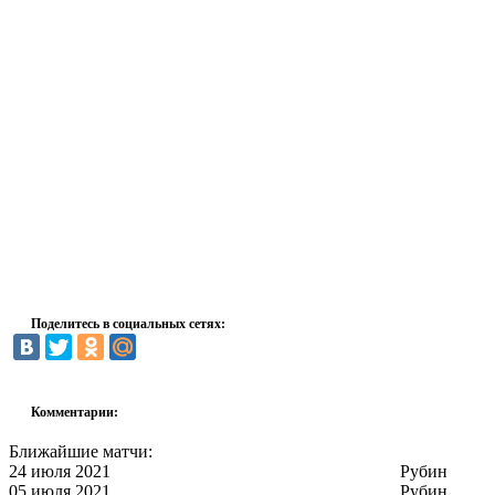
Поделитесь в социальных сетях:
Комментарии:
Ближайшие матчи:
24 июля 2021
Рубин
05 июля 2021
Рубин