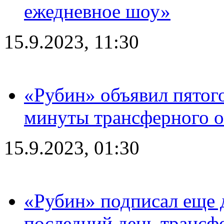
ежедневное шоу»
15.9.2023, 11:30
«Рубин» объявил пятого
минуты трансферного о
15.9.2023, 01:30
«Рубин» подписал еще д
последний день трансф