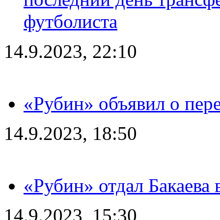
футболиста
14.9.2023, 22:10
«Рубин» объявил о пере
14.9.2023, 18:50
«Рубин» отдал Бакаева 
14.9.2023, 15:30