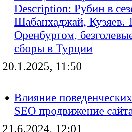
Description: Рубин в се
Шабанхаджай, Кузяев. 1
Оренбургом, безголевые
сборы в Турции
20.1.2025, 11:50
Влияние поведенческих
SEO продвижение сайта
21.6.2024, 12:01