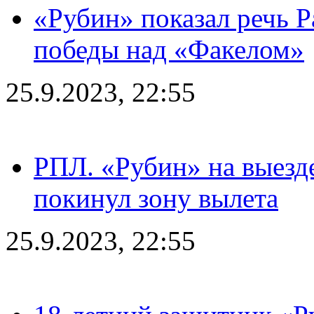
«Рубин» показал речь Р
победы над «Факелом»
25.9.2023, 22:55
РПЛ. «Рубин» на выезде
покинул зону вылета
25.9.2023, 22:55