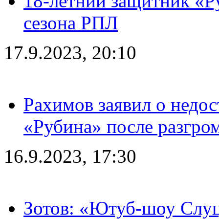
18-летний защитник «Р
сезона РПЛ
17.9.2023, 20:10
Рахимов заявил о недос
«Рубина» после разгром
16.9.2023, 17:30
Зотов: «Ютуб-шоу Слуц