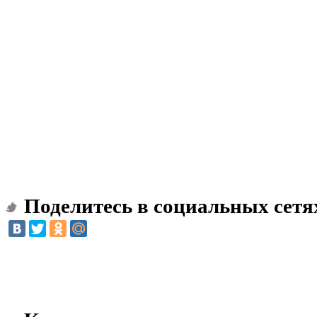
Поделитесь в социальных сетя