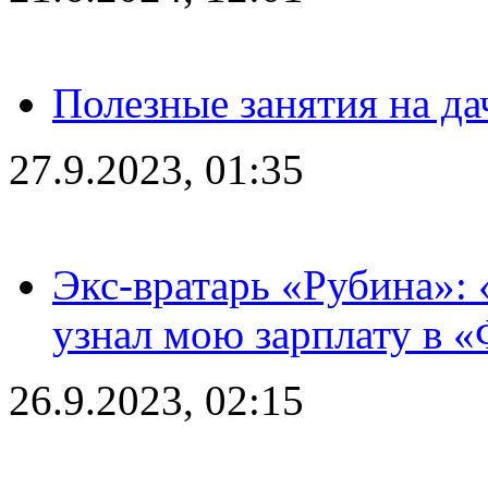
Полезные занятия на да
27.9.2023, 01:35
Экс-вратарь «Рубина»: 
узнал мою зарплату в «
26.9.2023, 02:15