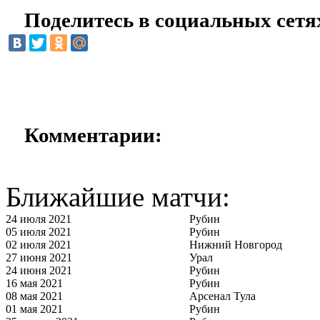
Поделитесь в социальных сетя
Комментарии:
Ближайшие матчи:
24 июля 2021
Рубин
05 июля 2021
Рубин
02 июля 2021
Нижний Новгород
27 июня 2021
Урал
24 июня 2021
Рубин
16 мая 2021
Рубин
08 мая 2021
Арсенал Тула
01 мая 2021
Рубин