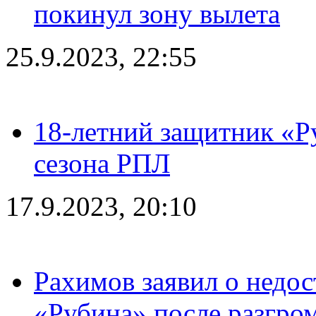
покинул зону вылета
25.9.2023, 22:55
18-летний защитник «Р
сезона РПЛ
17.9.2023, 20:10
Рахимов заявил о недос
«Рубина» после разгром