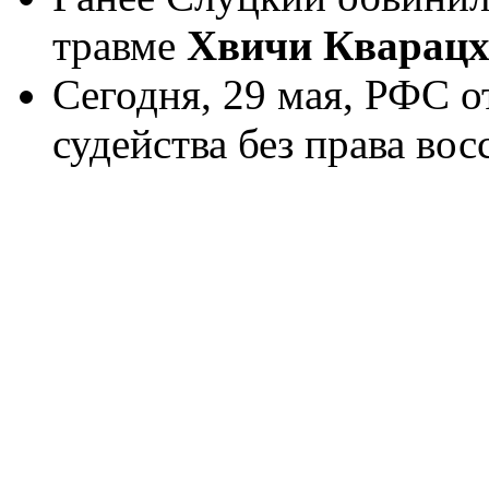
травме
Хвичи Кварацх
Сегодня, 29 мая, РФС 
судейства без права вос