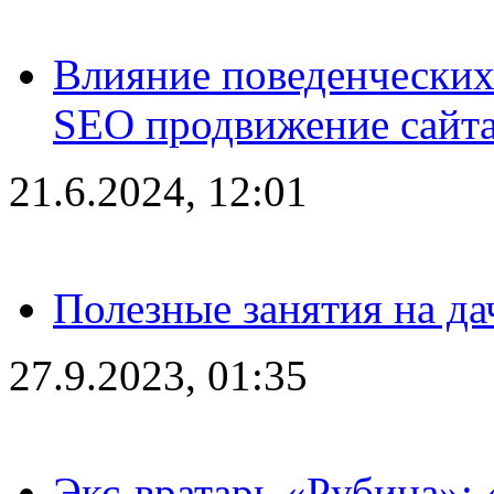
Влияние поведенческих
SEO продвижение сайта
21.6.2024, 12:01
Полезные занятия на да
27.9.2023, 01:35
Экс-вратарь «Рубина»: 