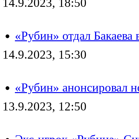
14.9.2023, 18:50
«Рубин» отдал Бакаева 
14.9.2023, 15:30
«Рубин» анонсировал н
13.9.2023, 12:50