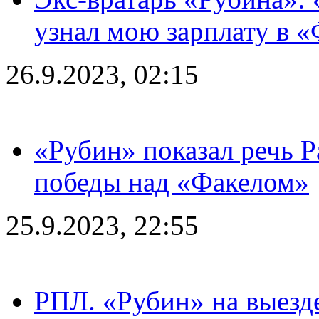
узнал мою зарплату в «
26.9.2023, 02:15
«Рубин» показал речь Р
победы над «Факелом»
25.9.2023, 22:55
РПЛ. «Рубин» на выезде