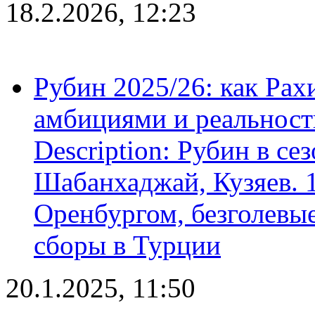
18.2.2026, 12:23
Рубин 2025/26: как Ра
амбициями и реальност
Description: Рубин в се
Шабанхаджай, Кузяев. 1
Оренбургом, безголевые
сборы в Турции
20.1.2025, 11:50