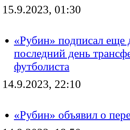
15.9.2023, 01:30
«Рубин» подписал еще д
последний день трансф
футболиста
14.9.2023, 22:10
«Рубин» объявил о пере