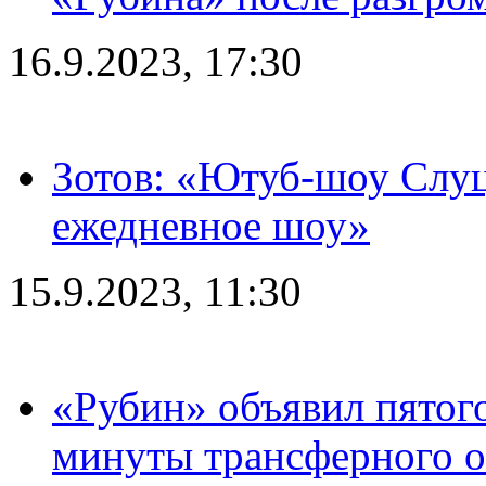
16.9.2023, 17:30
Зотов: «Ютуб-шоу Слуц
ежедневное шоу»
15.9.2023, 11:30
«Рубин» объявил пятого
минуты трансферного о