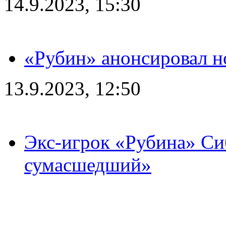
14.9.2023, 15:30
«Рубин» анонсировал н
13.9.2023, 12:50
Экс-игрок «Рубина» Сиб
сумасшедший»