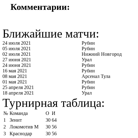
Комментарии:
Ближайшие матчи:
24 июля 2021
Рубин
05 июля 2021
Рубин
02 июля 2021
Нижний Новгород
27 июня 2021
Урал
24 июня 2021
Рубин
16 мая 2021
Рубин
08 мая 2021
Арсенал Тула
01 мая 2021
Рубин
25 апреля 2021
Рубин
18 апреля 2021
Урал
Турнирная таблица:
№
Команда
О
И
1
Зенит
30
64
2
Локомотив М
30
56
3
Краснодар
30
56