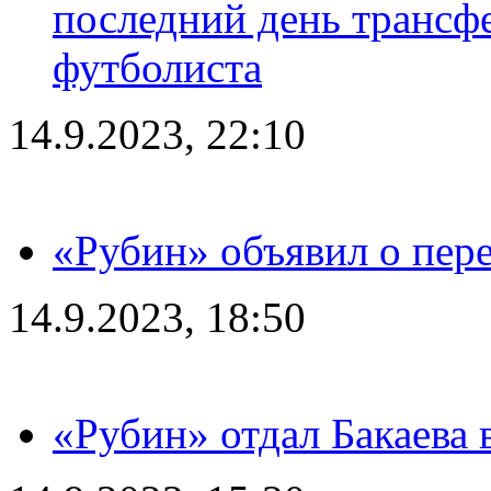
последний день трансф
футболиста
14.9.2023, 22:10
«Рубин» объявил о пере
14.9.2023, 18:50
«Рубин» отдал Бакаева 