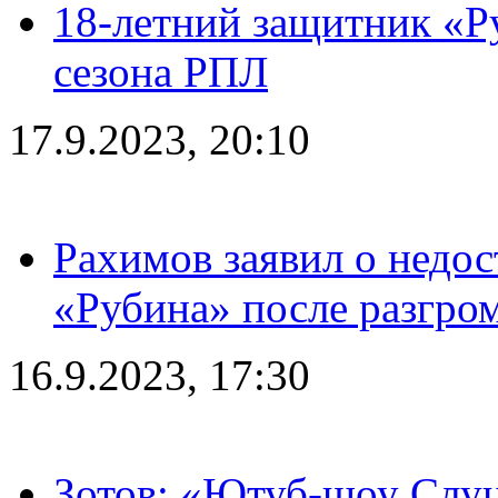
18-летний защитник «Р
сезона РПЛ
17.9.2023, 20:10
Рахимов заявил о недос
«Рубина» после разгром
16.9.2023, 17:30
Зотов: «Ютуб-шоу Слуц