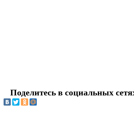
Поделитесь в социальных сетя