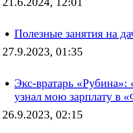
21.6.2024, 12:01
Полезные занятия на да
27.9.2023, 01:35
Экс-вратарь «Рубина»: 
узнал мою зарплату в «
26.9.2023, 02:15