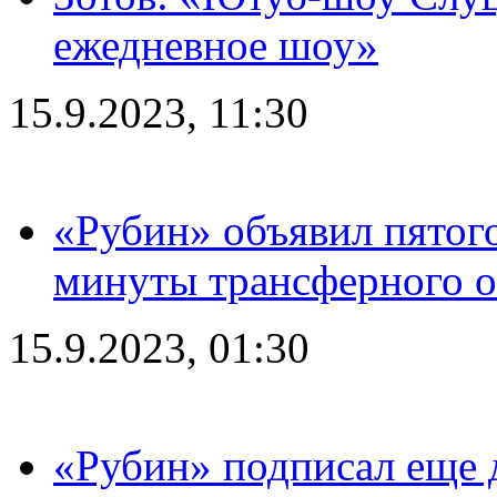
ежедневное шоу»
15.9.2023, 11:30
«Рубин» объявил пятого
минуты трансферного о
15.9.2023, 01:30
«Рубин» подписал еще д