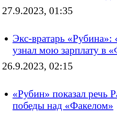
27.9.2023, 01:35
Экс-вратарь «Рубина»: 
узнал мою зарплату в «
26.9.2023, 02:15
«Рубин» показал речь Р
победы над «Факелом»