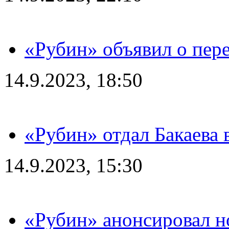
«Рубин» объявил о пере
14.9.2023, 18:50
«Рубин» отдал Бакаева 
14.9.2023, 15:30
«Рубин» анонсировал н