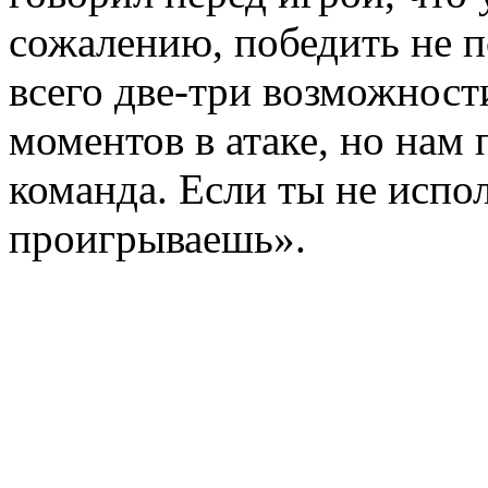
сожалению, победить не п
всего две-три возможност
моментов в атаке, но нам
команда. Если ты не испо
проигрываешь».