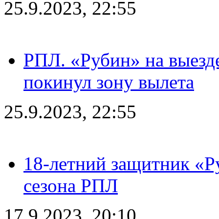
25.9.2023, 22:55
РПЛ. «Рубин» на выезде
покинул зону вылета
25.9.2023, 22:55
18-летний защитник «Р
сезона РПЛ
17.9.2023, 20:10