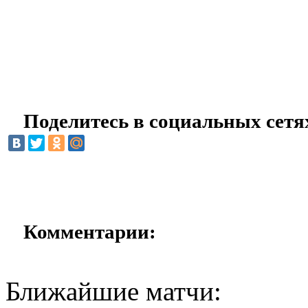
Поделитесь в социальных сетя
Комментарии:
Ближайшие матчи: