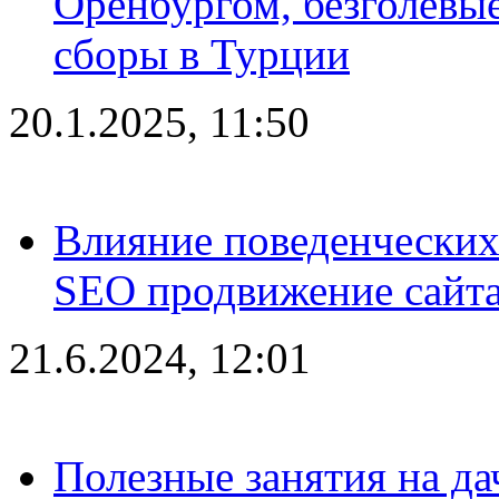
Оренбургом, безголевые
сборы в Турции
20.1.2025, 11:50
Влияние поведенческих
SEO продвижение сайта
21.6.2024, 12:01
Полезные занятия на да