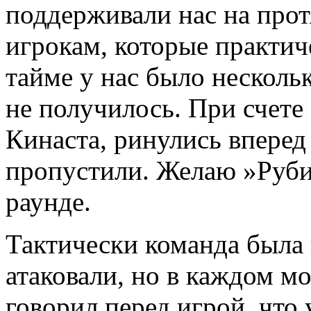
поддерживали нас на про
игрокам, которые практич
тайме у нас было несколь
не получилось. При счете
Кинаста, ринулись вперед 
пропустили. Желаю »Руби
раунде.
Тактически команда была
атаковали, но в каждом м
говорил перед игрой, что 