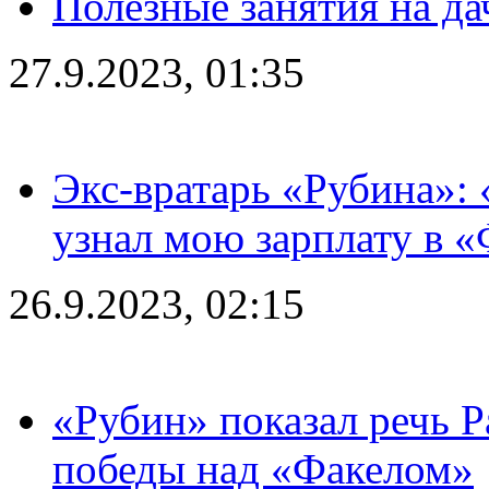
Полезные занятия на да
27.9.2023, 01:35
Экс-вратарь «Рубина»: 
узнал мою зарплату в «
26.9.2023, 02:15
«Рубин» показал речь Р
победы над «Факелом»