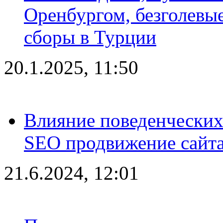
Оренбургом, безголевые
сборы в Турции
20.1.2025, 11:50
Влияние поведенческих
SEO продвижение сайта
21.6.2024, 12:01