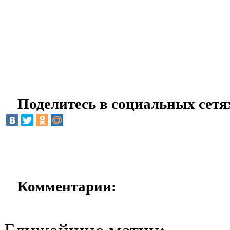
Поделитесь в социальных сетя
Комментарии: