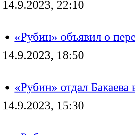
14.9.2023, 22:10
«Рубин» объявил о пере
14.9.2023, 18:50
«Рубин» отдал Бакаева 
14.9.2023, 15:30