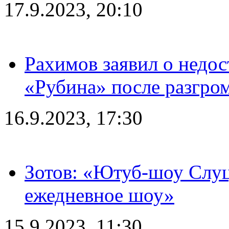
17.9.2023, 20:10
Рахимов заявил о недос
«Рубина» после разгром
16.9.2023, 17:30
Зотов: «Ютуб-шоу Слуц
ежедневное шоу»
15.9.2023, 11:30