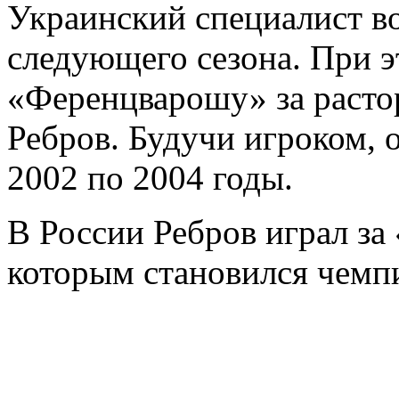
Украинский специалист во
следующего сезона. При 
«Ференцварошу» за расто
Ребров. Будучи игроком, 
2002 по 2004 годы.
В России Ребров играл за 
которым становился чемп