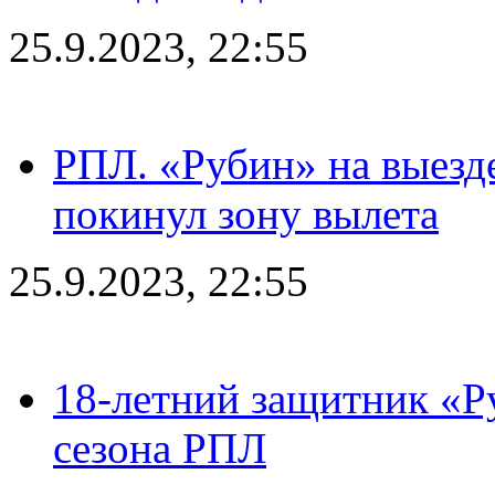
25.9.2023, 22:55
РПЛ. «Рубин» на выезде
покинул зону вылета
25.9.2023, 22:55
18-летний защитник «Р
сезона РПЛ