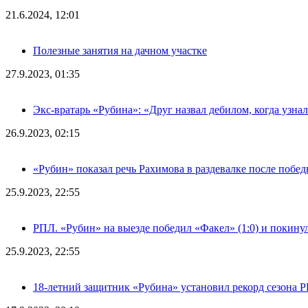
21.6.2024, 12:01
Полезные занятия на дачном участке
27.9.2023, 01:35
Экс-вратарь «Рубина»: «Друг назвал дебилом, когда узна
26.9.2023, 02:15
«Рубин» показал речь Рахимова в раздевалке после побе
25.9.2023, 22:55
РПЛ. «Рубин» на выезде победил «Факел» (1:0) и покину
25.9.2023, 22:55
18-летний защитник «Рубина» установил рекорд сезона 