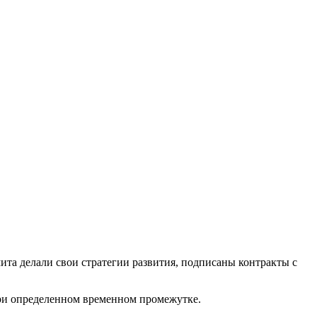
ита делали свои стратегии развития, подписаны контракты с
 при определенном временном промежутке.