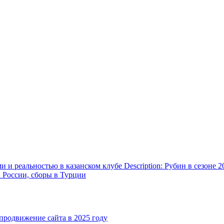
и реальностью в казанском клубе Description: Рубин в сезоне 2
а России, сборы в Турции
родвижение сайта в 2025 году