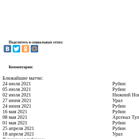
Поделитесь в социальных сетях:
Комментарии:
Ближайшие матчи:
24 июля 2021
Рубин
05 июля 2021
Рубин
02 июля 2021
Нижний Но
27 июня 2021
Урал
24 июня 2021
Рубин
16 мая 2021
Рубин
08 мая 2021
Арсенал Тул
01 мая 2021
Рубин
25 апреля 2021
Рубин
18 апреля 2021
Урал