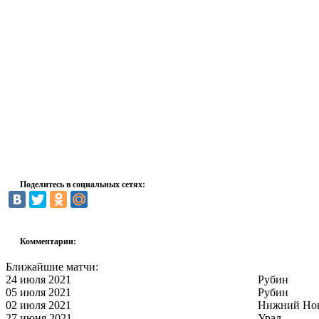
Поделитесь в социальных сетях:
Комментарии:
Ближайшие матчи:
24 июля 2021
Рубин
05 июля 2021
Рубин
02 июля 2021
Нижний Но
27 июня 2021
Урал