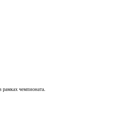
в рамках чемпионата.