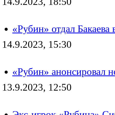
14.9.2023, 18:50
«Рубин» отдал Бакаева 
14.9.2023, 15:30
«Рубин» анонсировал н
13.9.2023, 12:50
Экс-игрок «Рубина» Сиб