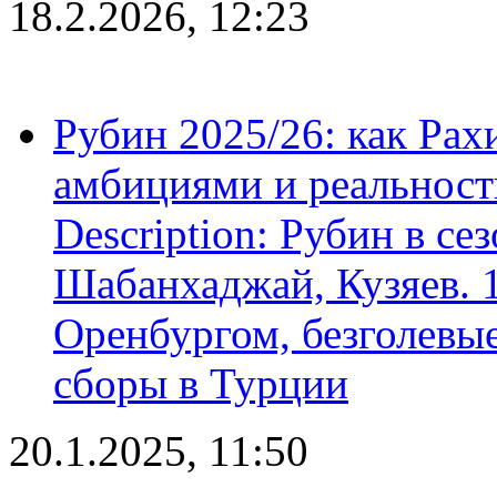
18.2.2026, 12:23
Рубин 2025/26: как Ра
амбициями и реальност
Description: Рубин в се
Шабанхаджай, Кузяев. 1
Оренбургом, безголевые
сборы в Турции
20.1.2025, 11:50