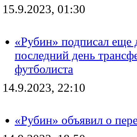
15.9.2023, 01:30
«Рубин» подписал еще д
последний день трансф
футболиста
14.9.2023, 22:10
«Рубин» объявил о пере