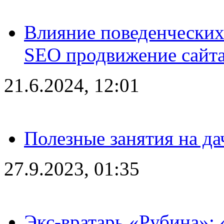
Влияние поведенческих
SEO продвижение сайта
21.6.2024, 12:01
Полезные занятия на да
27.9.2023, 01:35
Экс-вратарь «Рубина»: 