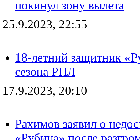
покинул зону вылета
25.9.2023, 22:55
18-летний защитник «Р
сезона РПЛ
17.9.2023, 20:10
Рахимов заявил о недос
«Рубина» после разгром