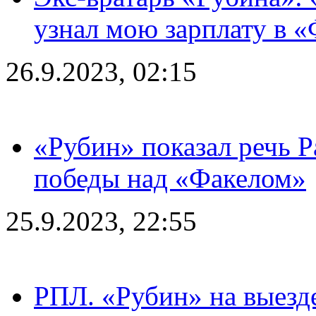
узнал мою зарплату в «
26.9.2023, 02:15
«Рубин» показал речь Р
победы над «Факелом»
25.9.2023, 22:55
РПЛ. «Рубин» на выезде