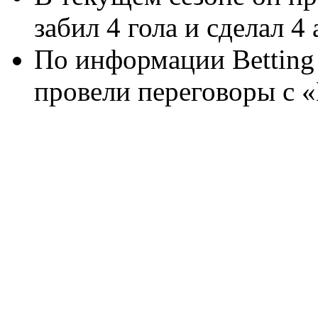
забил 4 гола и сделал 4 
По информации Betting 
провели переговоры с 