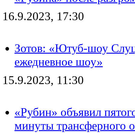
16.9.2023, 17:30
Зотов: «Ютуб-шоу Слуц
ежедневное шоу»
15.9.2023, 11:30
«Рубин» объявил пятого
минуты трансферного о