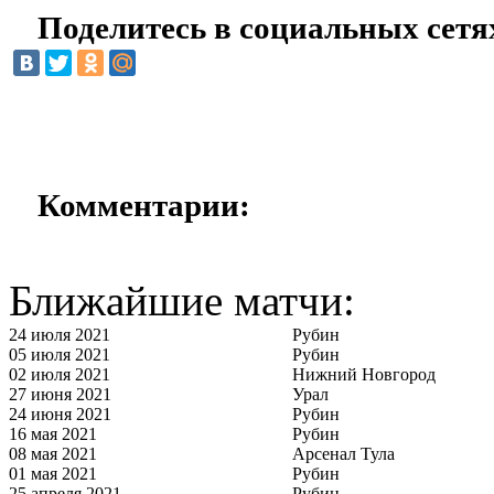
Поделитесь в социальных сетя
Комментарии:
Ближайшие матчи:
24 июля 2021
Рубин
05 июля 2021
Рубин
02 июля 2021
Нижний Новгород
27 июня 2021
Урал
24 июня 2021
Рубин
16 мая 2021
Рубин
08 мая 2021
Арсенал Тула
01 мая 2021
Рубин
25 апреля 2021
Рубин