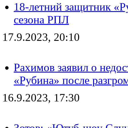
18-летний защитник «Р
сезона РПЛ
17.9.2023, 20:10
Рахимов заявил о недос
«Рубина» после разгром
16.9.2023, 17:30
Зотов: «Ютуб-шоу Слуц