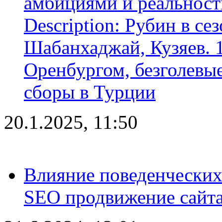
амбициями и реальност
Description: Рубин в се
Шабанхаджай, Кузяев. 1
Оренбургом, безголевые
сборы в Турции
20.1.2025, 11:50
Влияние поведенческих
SEO продвижение сайта