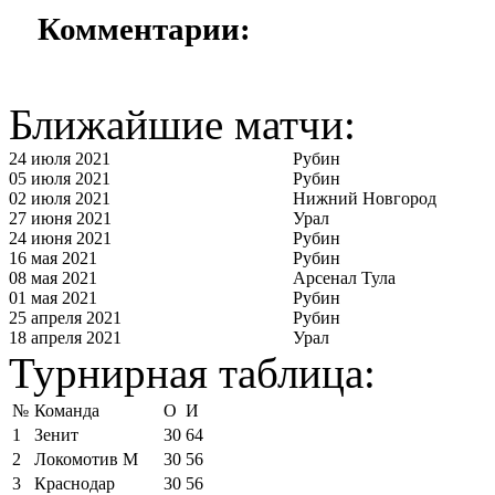
Комментарии:
Ближайшие матчи:
24 июля 2021
Рубин
05 июля 2021
Рубин
02 июля 2021
Нижний Новгород
27 июня 2021
Урал
24 июня 2021
Рубин
16 мая 2021
Рубин
08 мая 2021
Арсенал Тула
01 мая 2021
Рубин
25 апреля 2021
Рубин
18 апреля 2021
Урал
Турнирная таблица:
№
Команда
О
И
1
Зенит
30
64
2
Локомотив М
30
56
3
Краснодар
30
56