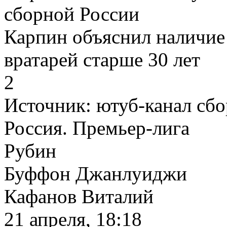
сборной России
Карпин объяснил наличие 
вратарей старше 30 лет
2
Источник:
ютуб-канал сбо
Россия. Премьер-лига
Рубин
Буффон Джанлуиджи
Кафанов Виталий
21 апреля, 18:18