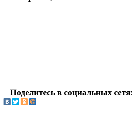
Поделитесь в социальных сетя