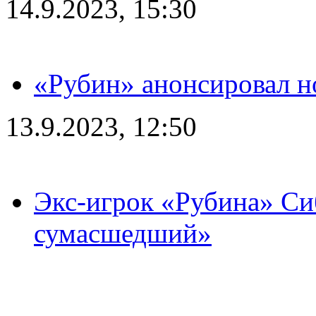
14.9.2023, 15:30
«Рубин» анонсировал н
13.9.2023, 12:50
Экс-игрок «Рубина» Сиб
сумасшедший»