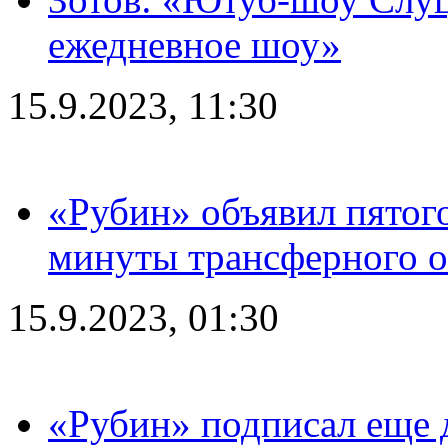
ежедневное шоу»
15.9.2023, 11:30
«Рубин» объявил пятого
минуты трансферного о
15.9.2023, 01:30
«Рубин» подписал еще д