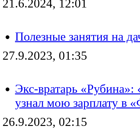
21.6.2024, 12:01
Полезные занятия на да
27.9.2023, 01:35
Экс-вратарь «Рубина»: 
узнал мою зарплату в «
26.9.2023, 02:15