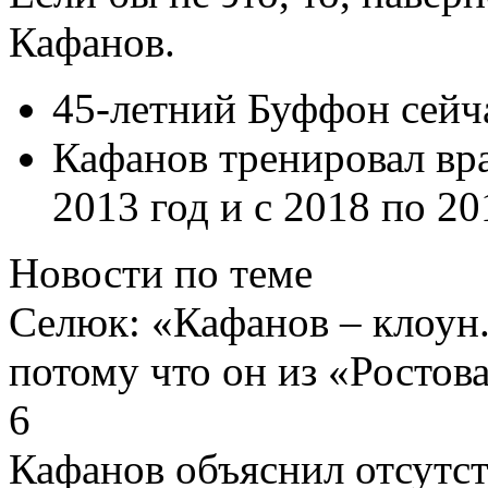
Кафанов.
45-летний Буффон сейч
Кафанов тренировал вра
2013 год и с 2018 по 20
Новости по теме
Селюк: «Кафанов – клоун.
потому что он из «Ростова
6
Кафанов объяснил отсутст