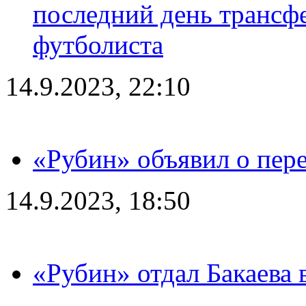
последний день трансф
футболиста
14.9.2023, 22:10
«Рубин» объявил о пере
14.9.2023, 18:50
«Рубин» отдал Бакаева 