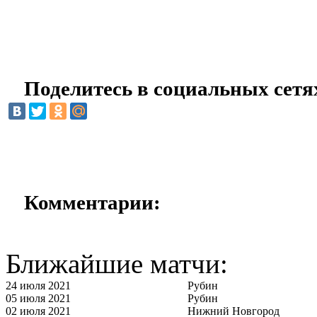
Поделитесь в социальных сетя
Комментарии:
Ближайшие матчи:
24 июля 2021
Рубин
05 июля 2021
Рубин
02 июля 2021
Нижний Новгород