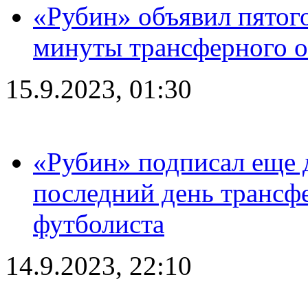
«Рубин» объявил пятого
минуты трансферного о
15.9.2023, 01:30
«Рубин» подписал еще д
последний день трансф
футболиста
14.9.2023, 22:10