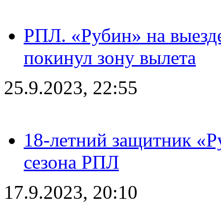
РПЛ. «Рубин» на выезде
покинул зону вылета
25.9.2023, 22:55
18-летний защитник «Р
сезона РПЛ
17.9.2023, 20:10