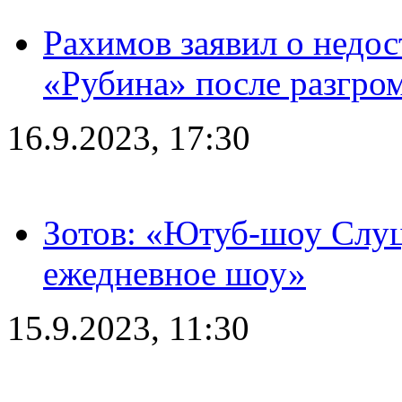
Рахимов заявил о недос
«Рубина» после разгром
16.9.2023, 17:30
Зотов: «Ютуб-шоу Слуц
ежедневное шоу»
15.9.2023, 11:30