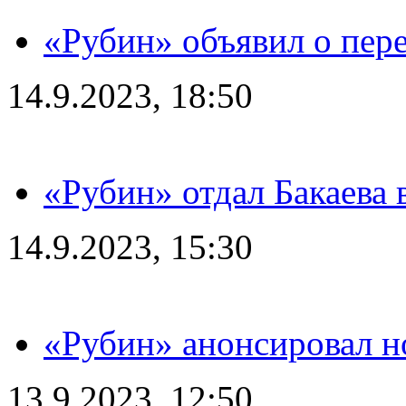
«Рубин» объявил о пере
14.9.2023, 18:50
«Рубин» отдал Бакаева 
14.9.2023, 15:30
«Рубин» анонсировал н
13.9.2023, 12:50