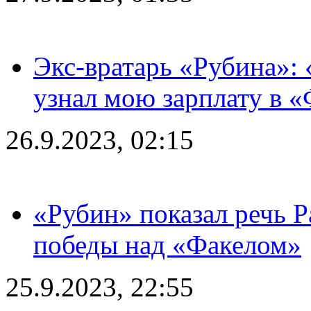
Экс-вратарь «Рубина»: 
узнал мою зарплату в «
26.9.2023, 02:15
«Рубин» показал речь Р
победы над «Факелом»
25.9.2023, 22:55