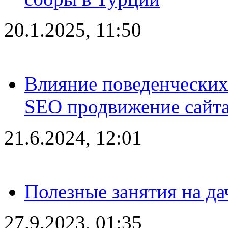
20.1.2025, 11:50
Влияние поведенческих
SEO продвижение сайта
21.6.2024, 12:01
Полезные занятия на да
27.9.2023, 01:35