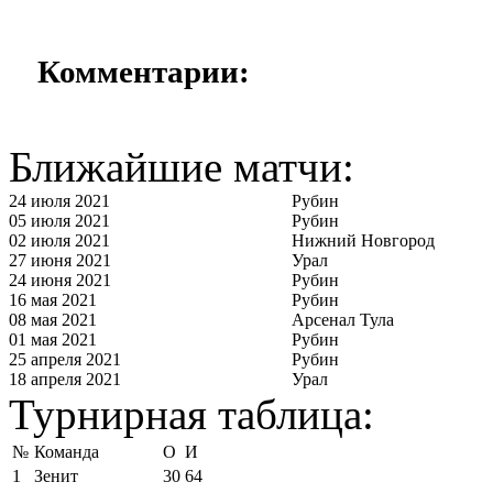
Комментарии:
Ближайшие матчи:
24 июля 2021
Рубин
05 июля 2021
Рубин
02 июля 2021
Нижний Новгород
27 июня 2021
Урал
24 июня 2021
Рубин
16 мая 2021
Рубин
08 мая 2021
Арсенал Тула
01 мая 2021
Рубин
25 апреля 2021
Рубин
18 апреля 2021
Урал
Турнирная таблица:
№
Команда
О
И
1
Зенит
30
64