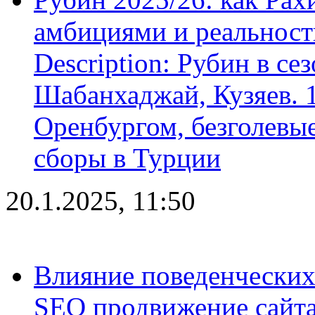
амбициями и реальност
Description: Рубин в се
Шабанхаджай, Кузяев. 1
Оренбургом, безголевые
сборы в Турции
20.1.2025, 11:50
Влияние поведенческих
SEO продвижение сайта