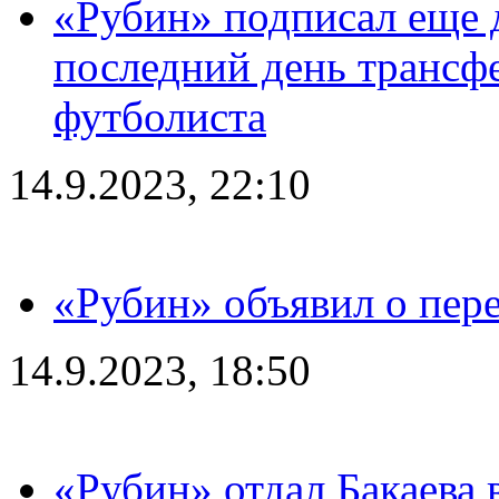
«Рубин» подписал еще д
последний день трансф
футболиста
14.9.2023, 22:10
«Рубин» объявил о пере
14.9.2023, 18:50
«Рубин» отдал Бакаева 