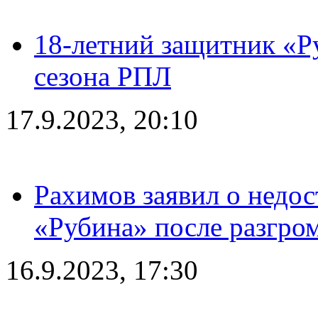
18-летний защитник «Р
сезона РПЛ
17.9.2023, 20:10
Рахимов заявил о недос
«Рубина» после разгром
16.9.2023, 17:30