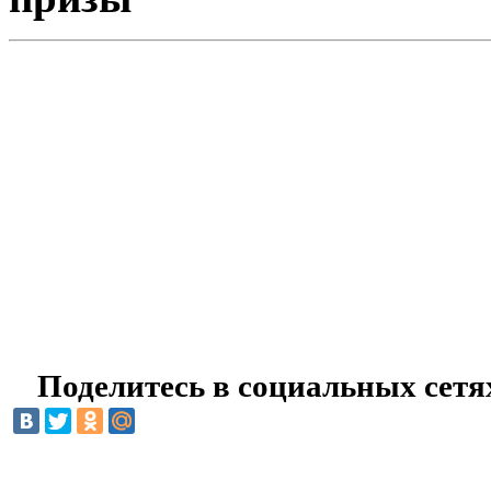
Поделитесь в социальных сетя