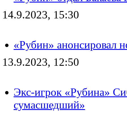
14.9.2023, 15:30
«Рубин» анонсировал н
13.9.2023, 12:50
Экс-игрок «Рубина» Сиб
сумасшедший»