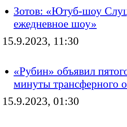
Зотов: «Ютуб-шоу Слуц
ежедневное шоу»
15.9.2023, 11:30
«Рубин» объявил пятого
минуты трансферного о
15.9.2023, 01:30