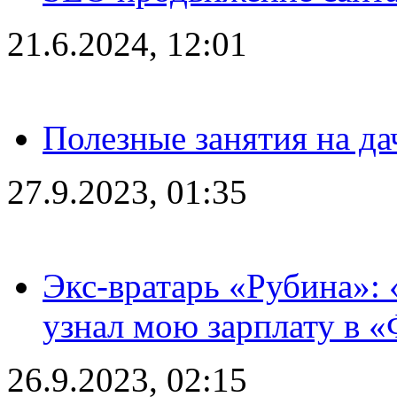
21.6.2024, 12:01
Полезные занятия на да
27.9.2023, 01:35
Экс-вратарь «Рубина»: 
узнал мою зарплату в «
26.9.2023, 02:15