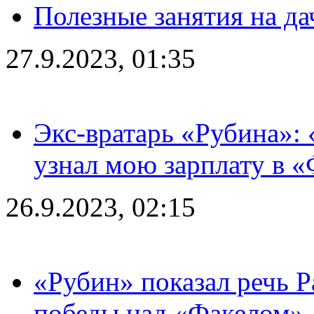
Полезные занятия на да
27.9.2023, 01:35
Экс-вратарь «Рубина»: 
узнал мою зарплату в «
26.9.2023, 02:15
«Рубин» показал речь Р
победы над «Факелом»