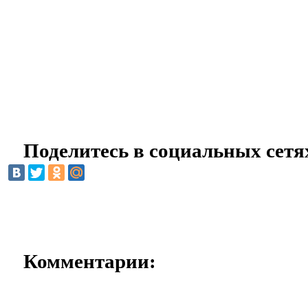
Поделитесь в социальных сетя
Комментарии: