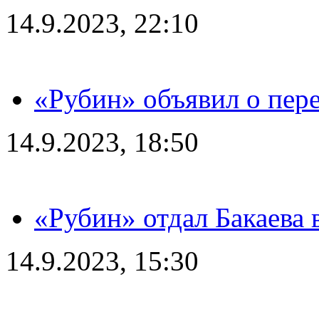
14.9.2023, 22:10
«Рубин» объявил о пере
14.9.2023, 18:50
«Рубин» отдал Бакаева 
14.9.2023, 15:30