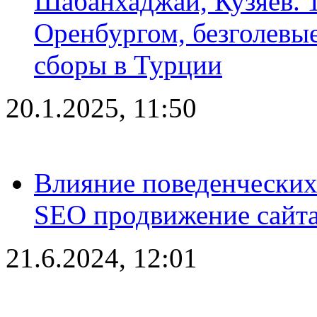
Шабанхаджай, Кузяев. 1
Оренбургом, безголевые
сборы в Турции
20.1.2025, 11:50
Влияние поведенческих
SEO продвижение сайта
21.6.2024, 12:01