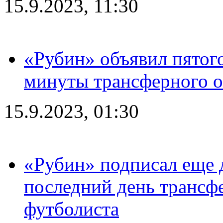
15.9.2023, 11:30
«Рубин» объявил пятого
минуты трансферного о
15.9.2023, 01:30
«Рубин» подписал еще д
последний день трансф
футболиста