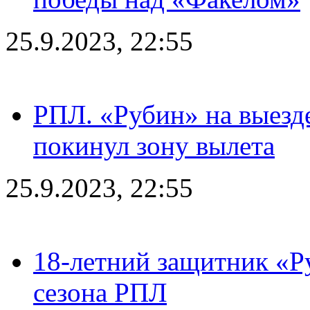
25.9.2023, 22:55
РПЛ. «Рубин» на выезде
покинул зону вылета
25.9.2023, 22:55
18-летний защитник «Р
сезона РПЛ