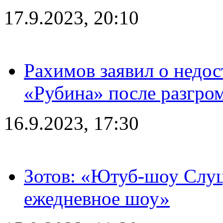
17.9.2023, 20:10
Рахимов заявил о недос
«Рубина» после разгром
16.9.2023, 17:30
Зотов: «Ютуб-шоу Слуц
ежедневное шоу»