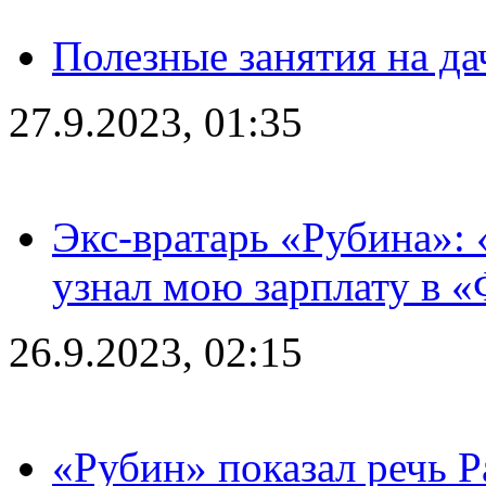
Полезные занятия на да
27.9.2023, 01:35
Экс-вратарь «Рубина»: 
узнал мою зарплату в «
26.9.2023, 02:15
«Рубин» показал речь Р