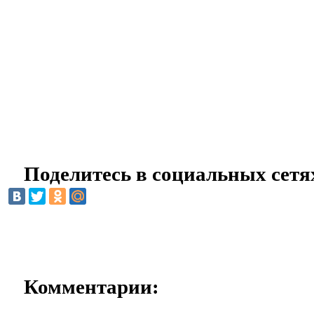
Поделитесь в социальных сетя
Комментарии: