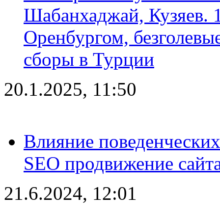
Шабанхаджай, Кузяев. 1
Оренбургом, безголевые
сборы в Турции
20.1.2025, 11:50
Влияние поведенческих
SEO продвижение сайта
21.6.2024, 12:01