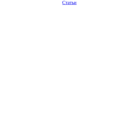
Статьи