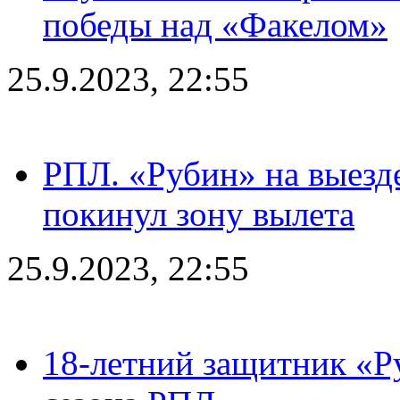
победы над «Факелом»
25.9.2023, 22:55
РПЛ. «Рубин» на выезде
покинул зону вылета
25.9.2023, 22:55
18-летний защитник «Р