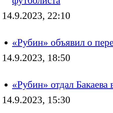
футболиста
14.9.2023, 22:10
«Рубин» объявил о пере
14.9.2023, 18:50
«Рубин» отдал Бакаева 
14.9.2023, 15:30