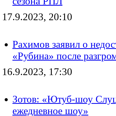
сезона РПЛ
17.9.2023, 20:10
Рахимов заявил о недос
«Рубина» после разгром
16.9.2023, 17:30
Зотов: «Ютуб-шоу Слуц
ежедневное шоу»