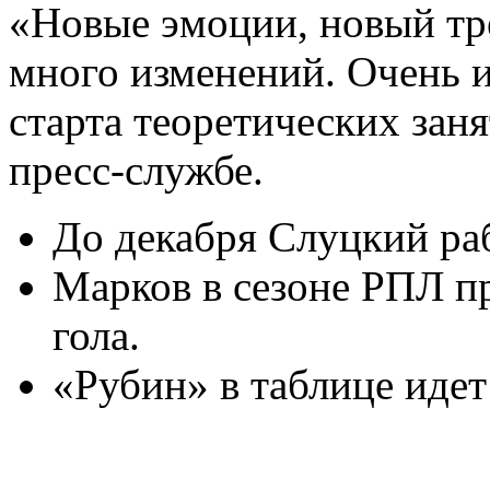
«Новые эмоции, новый тр
много изменений. Очень 
старта теоретических зан
пресс-службе.
До декабря Слуцкий раб
Марков в сезоне РПЛ пр
гола.
«Рубин» в таблице идет