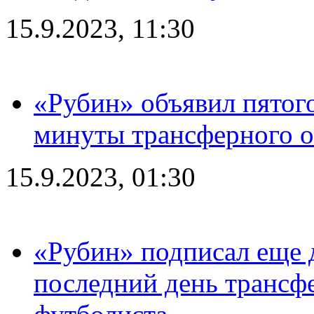
15.9.2023, 11:30
«Рубин» объявил пятого
минуты трансферного о
15.9.2023, 01:30
«Рубин» подписал еще д
последний день трансф