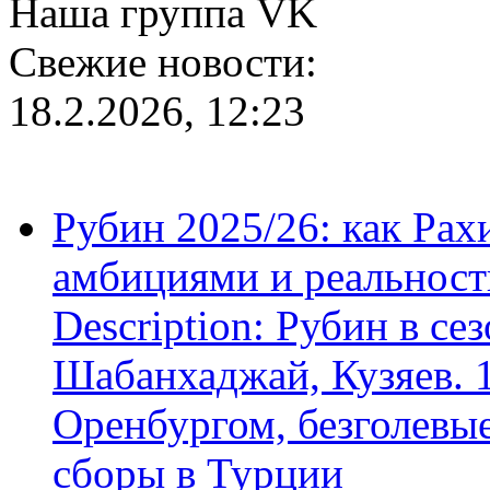
Наша группа VK
Свежие новости:
18.2.2026, 12:23
Рубин 2025/26: как Ра
амбициями и реальност
Description: Рубин в се
Шабанхаджай, Кузяев. 1
Оренбургом, безголевые
сборы в Турции