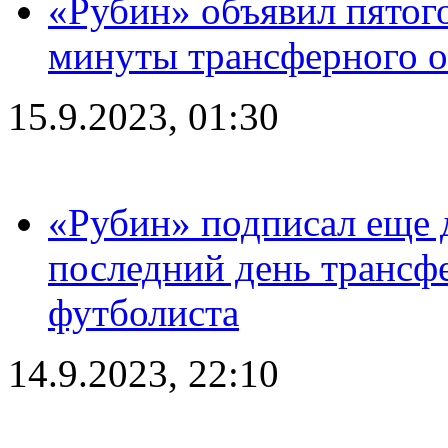
«Рубин» объявил пятого
минуты трансферного о
15.9.2023, 01:30
«Рубин» подписал еще д
последний день трансф
футболиста
14.9.2023, 22:10