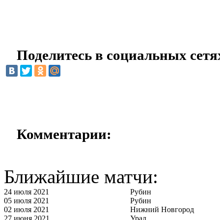
Поделитесь в социальных сетя
Комментарии:
Ближайшие матчи:
24 июля 2021
Рубин
05 июля 2021
Рубин
02 июля 2021
Нижний Новгород
27 июня 2021
Урал