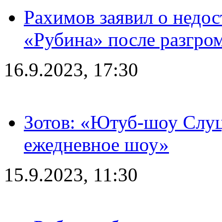
Рахимов заявил о недос
«Рубина» после разгром
16.9.2023, 17:30
Зотов: «Ютуб-шоу Слуц
ежедневное шоу»
15.9.2023, 11:30