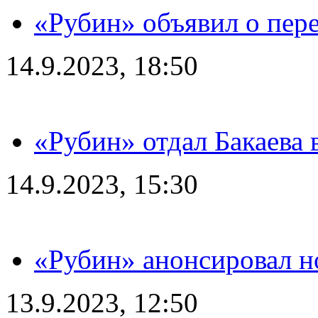
«Рубин» объявил о пере
14.9.2023, 18:50
«Рубин» отдал Бакаева 
14.9.2023, 15:30
«Рубин» анонсировал н
13.9.2023, 12:50