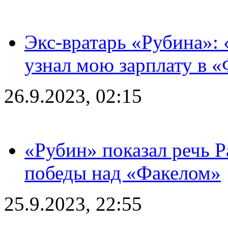
Экс-вратарь «Рубина»: 
узнал мою зарплату в «
26.9.2023, 02:15
«Рубин» показал речь Р
победы над «Факелом»
25.9.2023, 22:55