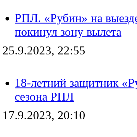
РПЛ. «Рубин» на выезде
покинул зону вылета
25.9.2023, 22:55
18-летний защитник «Р
сезона РПЛ
17.9.2023, 20:10