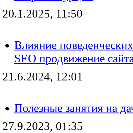
20.1.2025, 11:50
Влияние поведенческих
SEO продвижение сайта
21.6.2024, 12:01
Полезные занятия на да
27.9.2023, 01:35