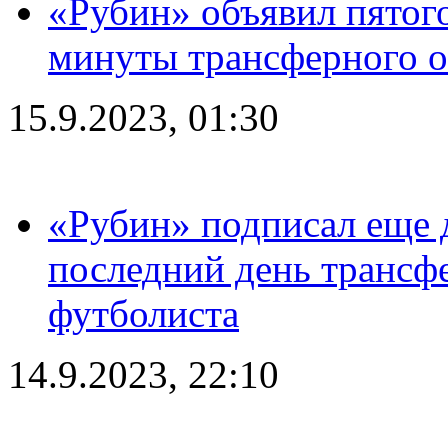
«Рубин» объявил пятого
минуты трансферного о
15.9.2023, 01:30
«Рубин» подписал еще д
последний день трансф
футболиста
14.9.2023, 22:10