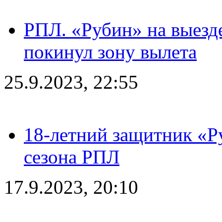
РПЛ. «Рубин» на выезде
покинул зону вылета
25.9.2023, 22:55
18-летний защитник «Р
сезона РПЛ
17.9.2023, 20:10