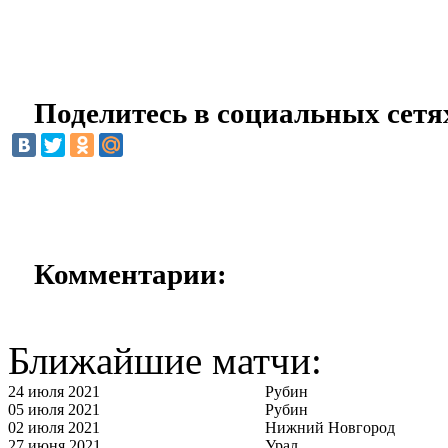
Поделитесь в социальных сетя
Комментарии:
Ближайшие матчи:
24 июля 2021
Рубин
05 июля 2021
Рубин
02 июля 2021
Нижний Новгород
27 июня 2021
Урал