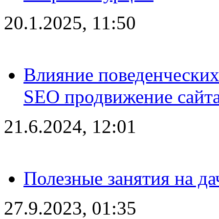
20.1.2025, 11:50
Влияние поведенческих
SEO продвижение сайта
21.6.2024, 12:01
Полезные занятия на да
27.9.2023, 01:35