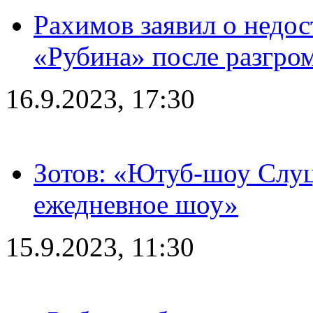
Рахимов заявил о недос
«Рубина» после разгром
16.9.2023, 17:30
Зотов: «Ютуб-шоу Слуц
ежедневное шоу»
15.9.2023, 11:30