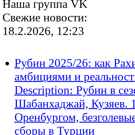
Наша группа VK
Свежие новости:
18.2.2026, 12:23
Рубин 2025/26: как Ра
амбициями и реальност
Description: Рубин в се
Шабанхаджай, Кузяев. 1
Оренбургом, безголевые
сборы в Турции