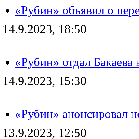
«Рубин» объявил о пере
14.9.2023, 18:50
«Рубин» отдал Бакаева 
14.9.2023, 15:30
«Рубин» анонсировал н
13.9.2023, 12:50