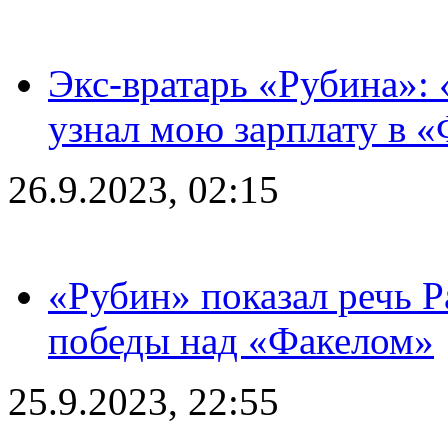
Экс-вратарь «Рубина»: 
узнал мою зарплату в «
26.9.2023, 02:15
«Рубин» показал речь Р
победы над «Факелом»
25.9.2023, 22:55