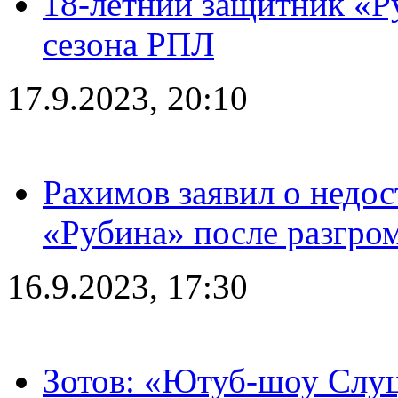
18-летний защитник «Р
сезона РПЛ
17.9.2023, 20:10
Рахимов заявил о недос
«Рубина» после разгром
16.9.2023, 17:30
Зотов: «Ютуб-шоу Слуц