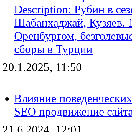
Description: Рубин в се
Шабанхаджай, Кузяев. 1
Оренбургом, безголевые
сборы в Турции
20.1.2025, 11:50
Влияние поведенческих
SEO продвижение сайта
21.6.2024, 12:01