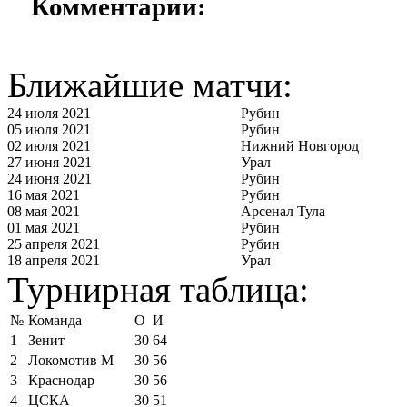
Комментарии:
Ближайшие матчи:
24 июля 2021
Рубин
05 июля 2021
Рубин
02 июля 2021
Нижний Новгород
27 июня 2021
Урал
24 июня 2021
Рубин
16 мая 2021
Рубин
08 мая 2021
Арсенал Тула
01 мая 2021
Рубин
25 апреля 2021
Рубин
18 апреля 2021
Урал
Турнирная таблица:
№
Команда
О
И
1
Зенит
30
64
2
Локомотив М
30
56
3
Краснодар
30
56
4
ЦСКА
30
51