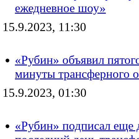
ежедневное шоу»
15.9.2023, 11:30
«Рубин» объявил пятого
минуты трансферного о
15.9.2023, 01:30
«Рубин» подписал еще д