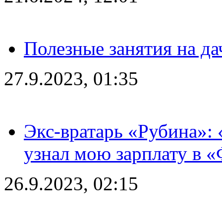
Полезные занятия на да
27.9.2023, 01:35
Экс-вратарь «Рубина»: 
узнал мою зарплату в «
26.9.2023, 02:15