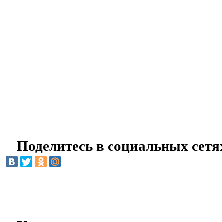
Поделитесь в социальных сетя