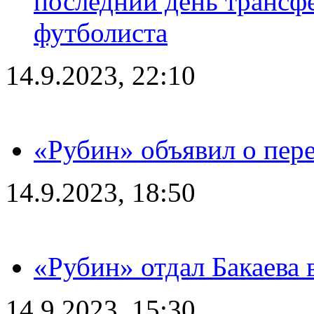
последний день трансф
футболиста
14.9.2023, 22:10
«Рубин» объявил о пере
14.9.2023, 18:50
«Рубин» отдал Бакаева 
14.9.2023, 15:30