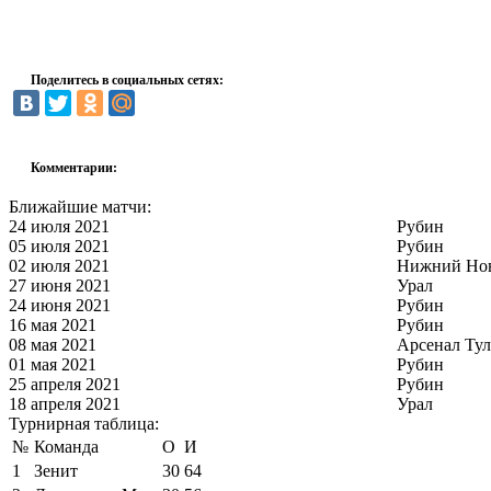
Поделитесь в социальных сетях:
Комментарии:
Ближайшие матчи:
24 июля 2021
Рубин
05 июля 2021
Рубин
02 июля 2021
Нижний Но
27 июня 2021
Урал
24 июня 2021
Рубин
16 мая 2021
Рубин
08 мая 2021
Арсенал Тул
01 мая 2021
Рубин
25 апреля 2021
Рубин
18 апреля 2021
Урал
Турнирная таблица:
№
Команда
О
И
1
Зенит
30
64