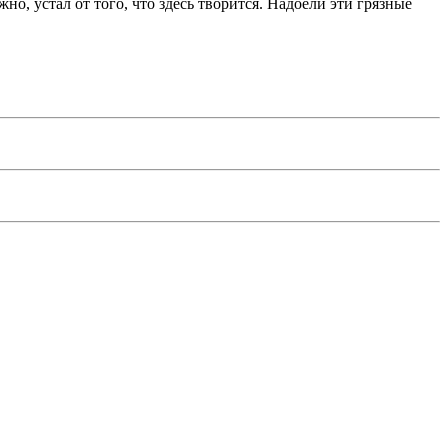
о, устал от того, что здесь творится. Надоели эти грязные