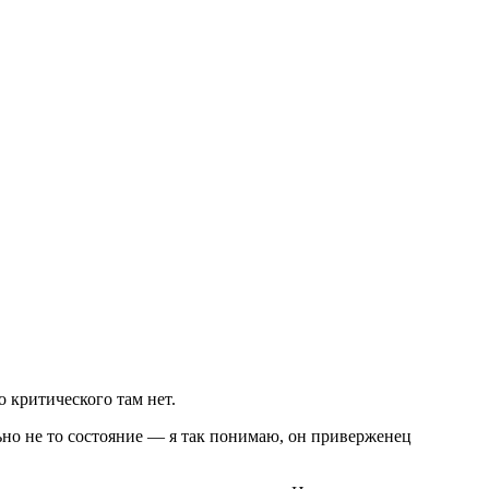
 критического там нет.
льно не то состояние — я так понимаю, он приверженец