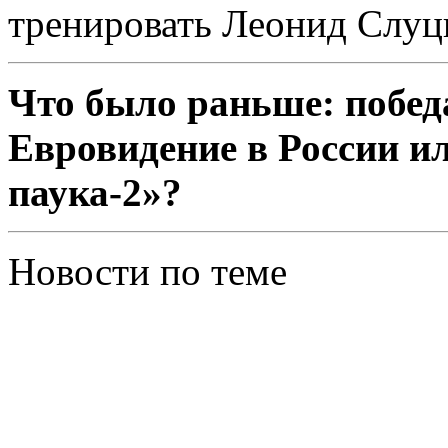
тренировать Леонид Слуц
Что было раньше: побед
Евровидение в России и
паука-2»?
Новости по теме