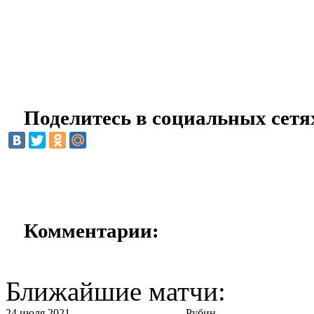
Поделитесь в социальных сетя
Комментарии:
Ближайшие матчи:
24 июля 2021
Рубин