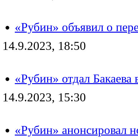
«Рубин» объявил о пере
14.9.2023, 18:50
«Рубин» отдал Бакаева 
14.9.2023, 15:30
«Рубин» анонсировал н