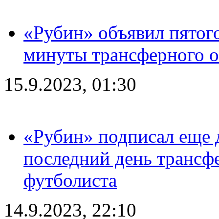
«Рубин» объявил пятого
минуты трансферного о
15.9.2023, 01:30
«Рубин» подписал еще д
последний день трансф
футболиста
14.9.2023, 22:10