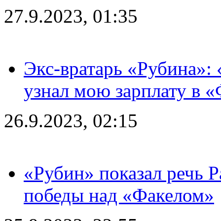
27.9.2023, 01:35
Экс-вратарь «Рубина»: 
узнал мою зарплату в «
26.9.2023, 02:15
«Рубин» показал речь Р
победы над «Факелом»