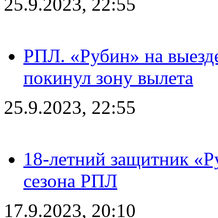
25.9.2023, 22:55
РПЛ. «Рубин» на выезде
покинул зону вылета
25.9.2023, 22:55
18-летний защитник «Р
сезона РПЛ
17.9.2023, 20:10