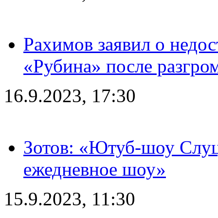
Рахимов заявил о недос
«Рубина» после разгром
16.9.2023, 17:30
Зотов: «Ютуб-шоу Слуц
ежедневное шоу»
15.9.2023, 11:30