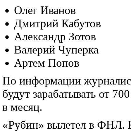
Олег Иванов
Дмитрий Кабутов
Александр Зотов
Валерий Чуперка
Артем Попов
По информации журналист
будут зарабатывать от 70
в месяц.
«Рубин» вылетел в ФНЛ.