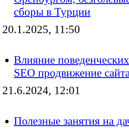
сборы в Турции
20.1.2025, 11:50
Влияние поведенческих
SEO продвижение сайта
21.6.2024, 12:01
Полезные занятия на да