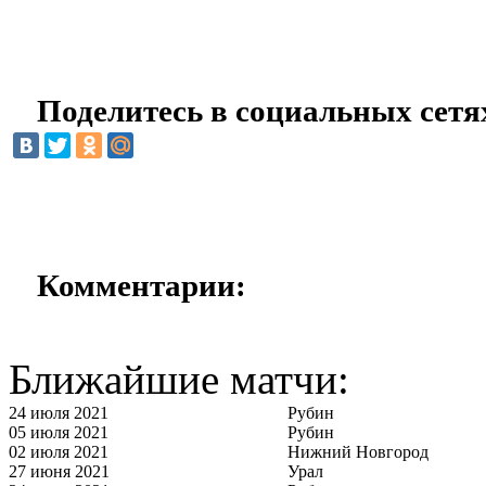
Поделитесь в социальных сетя
Комментарии:
Ближайшие матчи:
24 июля 2021
Рубин
05 июля 2021
Рубин
02 июля 2021
Нижний Новгород
27 июня 2021
Урал