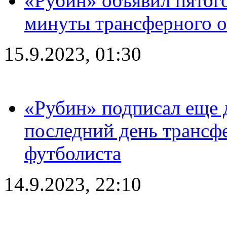
«Рубин» объявил пятого
минуты трансферного о
15.9.2023, 01:30
«Рубин» подписал еще д
последний день трансф
футболиста
14.9.2023, 22:10