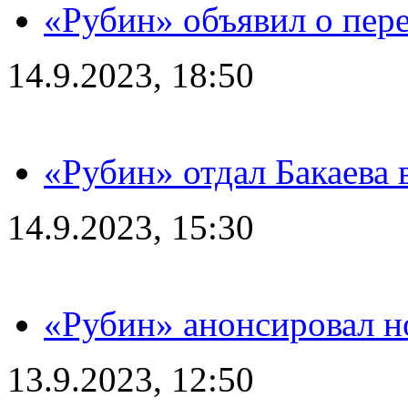
«Рубин» объявил о пере
14.9.2023, 18:50
«Рубин» отдал Бакаева 
14.9.2023, 15:30
«Рубин» анонсировал н
13.9.2023, 12:50