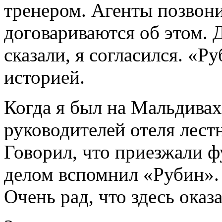
тренером. Агенты позвонил
договариваются об этом. 
сказали, я согласился. «Р
историей.
Когда я был на Мальдивах 
руководителей отеля лест
Говорил, что приезжали ф
делом вспомнил «Рубин». 
Очень рад, что здесь оказа