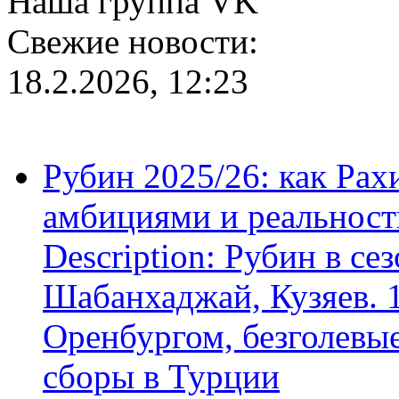
Наша группа VK
Свежие новости:
18.2.2026, 12:23
Рубин 2025/26: как Ра
амбициями и реальност
Description: Рубин в се
Шабанхаджай, Кузяев. 1
Оренбургом, безголевые
сборы в Турции