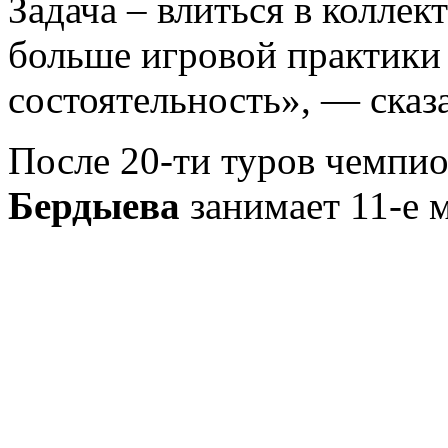
Задача – влиться в коллек
больше игровой практики
состоятельность», — сказ
После 20-ти туров чемпи
Бердыева
занимает 11-е м