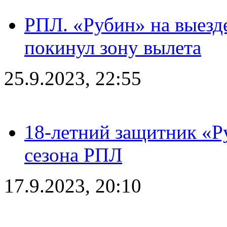
РПЛ. «Рубин» на выезде
покинул зону вылета
25.9.2023, 22:55
18-летний защитник «Р
сезона РПЛ
17.9.2023, 20:10