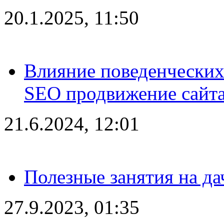
20.1.2025, 11:50
Влияние поведенческих
SEO продвижение сайта
21.6.2024, 12:01
Полезные занятия на да
27.9.2023, 01:35