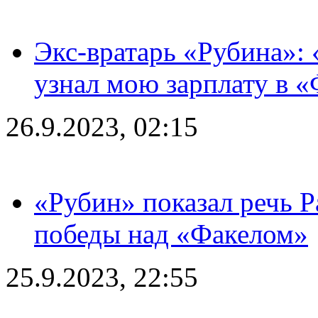
Экс-вратарь «Рубина»: 
узнал мою зарплату в «
26.9.2023, 02:15
«Рубин» показал речь Р
победы над «Факелом»
25.9.2023, 22:55