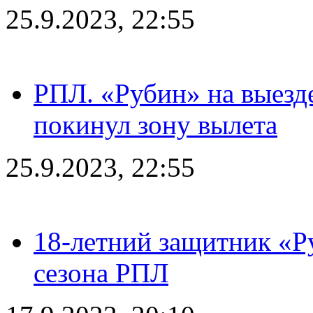
25.9.2023, 22:55
РПЛ. «Рубин» на выезде
покинул зону вылета
25.9.2023, 22:55
18-летний защитник «Р
сезона РПЛ