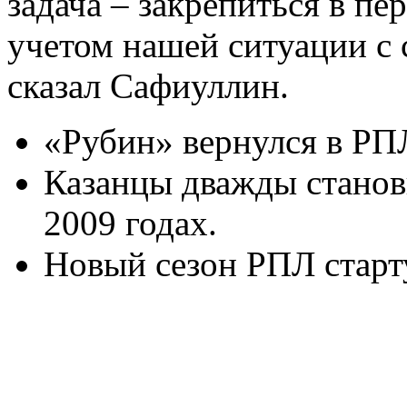
задача – закрепиться в пе
учетом нашей ситуации с 
сказал Сафиуллин.
«Рубин» вернулся в РПЛ
Казанцы дважды станов
2009 годах.
Новый сезон РПЛ старт