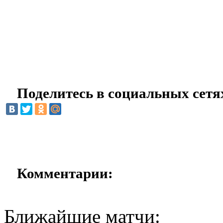
Поделитесь в социальных сетя
Комментарии:
Ближайшие матчи: