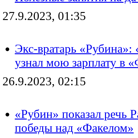
27.9.2023, 01:35
Экс-вратарь «Рубина»: 
узнал мою зарплату в «
26.9.2023, 02:15
«Рубин» показал речь Р
победы над «Факелом»