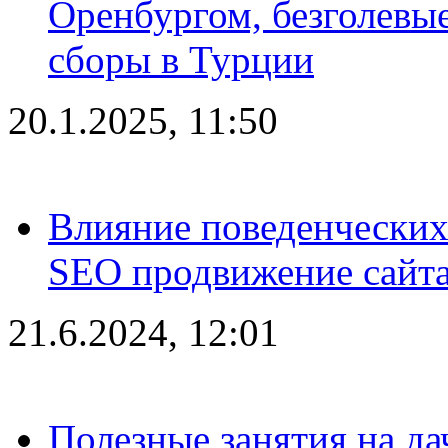
Оренбургом, безголевые
сборы в Турции
20.1.2025, 11:50
Влияние поведенческих
SEO продвижение сайта
21.6.2024, 12:01
Полезные занятия на да