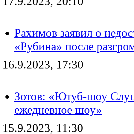
17.9.2023, 20:10
Рахимов заявил о недос
«Рубина» после разгром
16.9.2023, 17:30
Зотов: «Ютуб-шоу Слуц
ежедневное шоу»
15.9.2023, 11:30