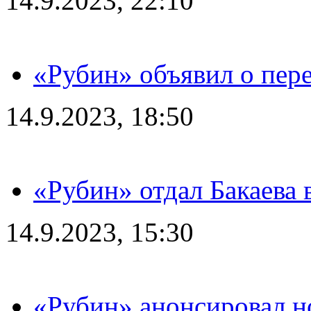
14.9.2023, 22:10
«Рубин» объявил о пере
14.9.2023, 18:50
«Рубин» отдал Бакаева 
14.9.2023, 15:30
«Рубин» анонсировал н