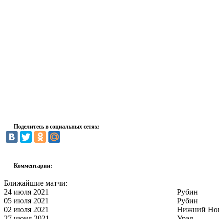
Поделитесь в социальных сетях:
Комментарии:
Ближайшие матчи:
24 июля 2021
Рубин
05 июля 2021
Рубин
02 июля 2021
Нижний Но
27 июня 2021
Урал