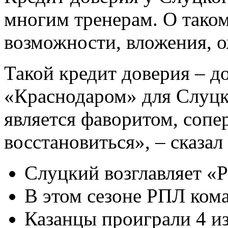
многим тренерам. О таком
возможности, вложения, 
Такой кредит доверия – до
«Краснодаром» для Слуц
является фаворитом, сопе
восстановиться», – сказал
Слуцкий возглавляет «Р
В этом сезоне РПЛ кома
Казанцы проиграли 4 из