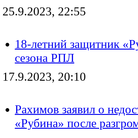
25.9.2023, 22:55
18-летний защитник «Р
сезона РПЛ
17.9.2023, 20:10
Рахимов заявил о недос
«Рубина» после разгром