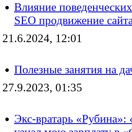
Влияние поведенческих
SEO продвижение сайта
21.6.2024, 12:01
Полезные занятия на да
27.9.2023, 01:35
Экс-вратарь «Рубина»: 
узнал мою зарплату в «