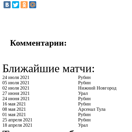
Комментарии:
Ближайшие матчи:
24 июля 2021
Рубин
05 июля 2021
Рубин
02 июля 2021
Нижний Новгород
27 июня 2021
Урал
24 июня 2021
Рубин
16 мая 2021
Рубин
08 мая 2021
Арсенал Тула
01 мая 2021
Рубин
25 апреля 2021
Рубин
18 апреля 2021
Урал