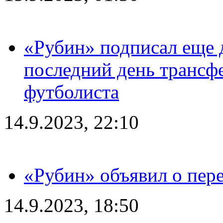
«Рубин» подписал еще д
последний день трансф
футболиста
14.9.2023, 22:10
«Рубин» объявил о пере
14.9.2023, 18:50