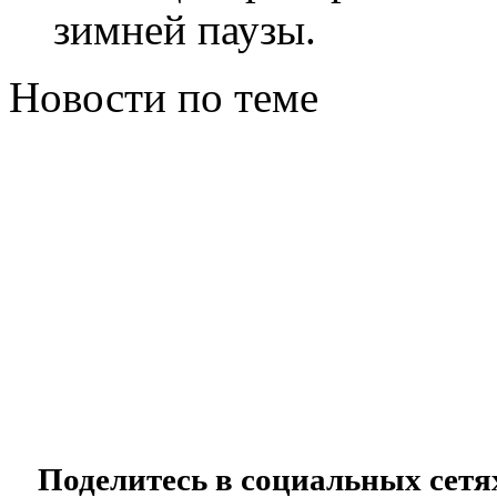
зимней паузы.
Новости по теме
Поделитесь в социальных сетя