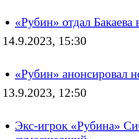
«Рубин» отдал Бакаева 
14.9.2023, 15:30
«Рубин» анонсировал н
13.9.2023, 12:50
Экс-игрок «Рубина» Сиб