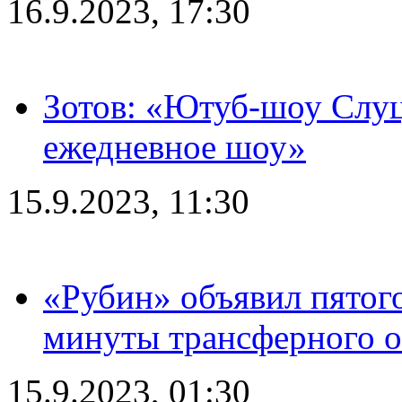
16.9.2023, 17:30
Зотов: «Ютуб-шоу Слуц
ежедневное шоу»
15.9.2023, 11:30
«Рубин» объявил пятого
минуты трансферного о
15.9.2023, 01:30