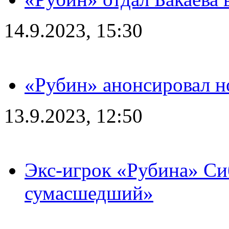
14.9.2023, 15:30
«Рубин» анонсировал н
13.9.2023, 12:50
Экс-игрок «Рубина» Сиб
сумасшедший»