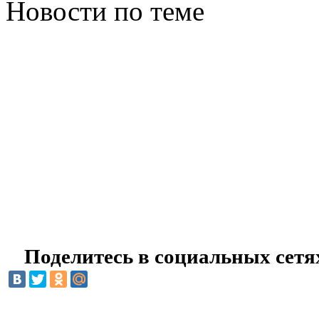
Новости по теме
Поделитесь в социальных сетя