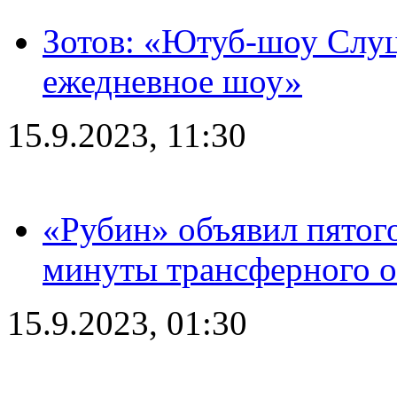
Зотов: «Ютуб-шоу Слуц
ежедневное шоу»
15.9.2023, 11:30
«Рубин» объявил пятого
минуты трансферного о
15.9.2023, 01:30