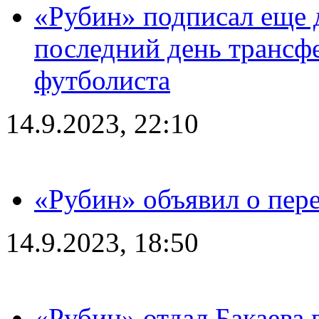
«Рубин» подписал еще д
последний день трансф
футболиста
14.9.2023, 22:10
«Рубин» объявил о пере
14.9.2023, 18:50
«Рубин» отдал Бакаева 