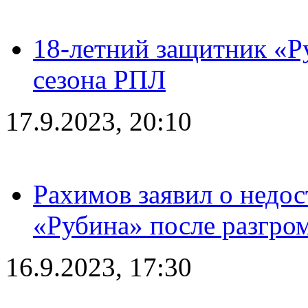
18-летний защитник «Р
сезона РПЛ
17.9.2023, 20:10
Рахимов заявил о недос
«Рубина» после разгром
16.9.2023, 17:30