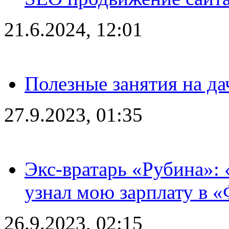
21.6.2024, 12:01
Полезные занятия на да
27.9.2023, 01:35
Экс-вратарь «Рубина»: 
узнал мою зарплату в «
26.9.2023, 02:15