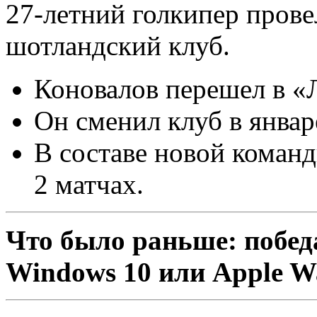
27-летний голкипер провел
шотландский клуб.
Коновалов перешел в «
Он сменил клуб в январе
В составе новой команд
2 матчах.
Что было раньше: побед
Windows 10 или Apple W