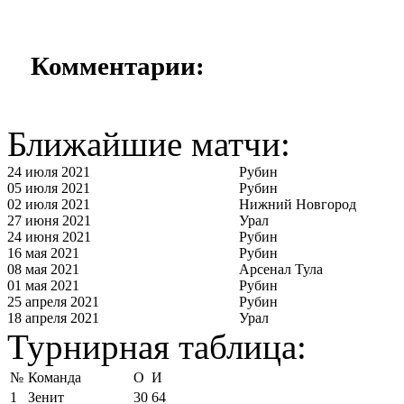
Комментарии:
Ближайшие матчи:
24 июля 2021
Рубин
05 июля 2021
Рубин
02 июля 2021
Нижний Новгород
27 июня 2021
Урал
24 июня 2021
Рубин
16 мая 2021
Рубин
08 мая 2021
Арсенал Тула
01 мая 2021
Рубин
25 апреля 2021
Рубин
18 апреля 2021
Урал
Турнирная таблица:
№
Команда
О
И
1
Зенит
30
64