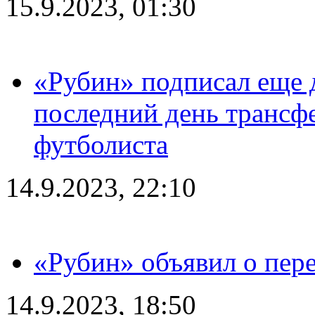
15.9.2023, 01:30
«Рубин» подписал еще д
последний день трансф
футболиста
14.9.2023, 22:10
«Рубин» объявил о пере
14.9.2023, 18:50