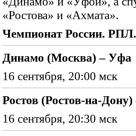
«Динамо» и «Уфой», а спу
«Ростова» и «Ахмата».
Чемпионат России. РПЛ.
Динамо (Москва) – Уфа
16 сентября, 20:00 мск
Ростов (Ростов-на-Дону)
16 сентября, 20:30 мск