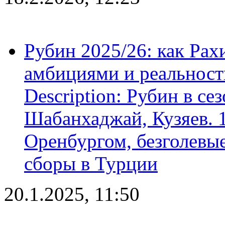
Рубин 2025/26: как Ра
амбициями и реальност
Description: Рубин в се
Шабанхаджай, Кузяев. 1
Оренбургом, безголевые
сборы в Турции
20.1.2025, 11:50