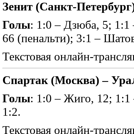
Зенит (Санкт-Петербург) 
Голы
: 1:0 – Дзюба, 5; 1:1
66 (пенальти); 3:1 – Шатов
Текстовая онлайн-трансля
Спартак (Москва) – Ура
Голы
: 1:0 – Жиго, 12; 1:
1:2.
Текстовая онлайн-трансля