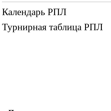
Календарь РПЛ
Турнирная таблица РПЛ