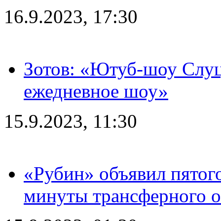
16.9.2023, 17:30
Зотов: «Ютуб-шоу Слуц
ежедневное шоу»
15.9.2023, 11:30
«Рубин» объявил пятого
минуты трансферного о