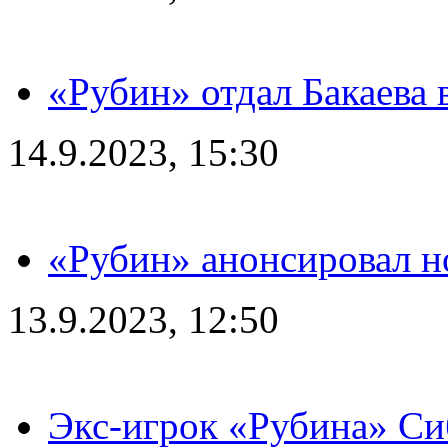
«Рубин» отдал Бакаева 
14.9.2023, 15:30
«Рубин» анонсировал н
13.9.2023, 12:50
Экс-игрок «Рубина» Сиб