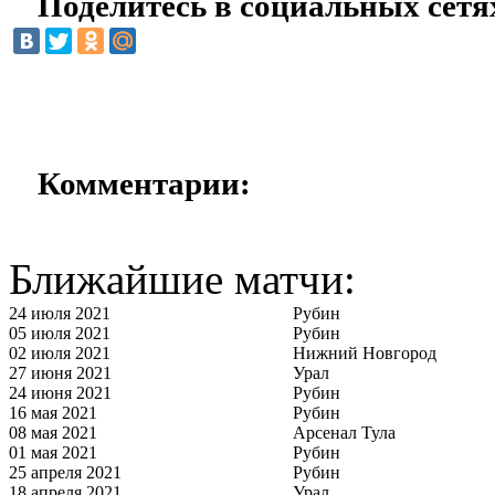
Поделитесь в социальных сетя
Комментарии:
Ближайшие матчи:
24 июля 2021
Рубин
05 июля 2021
Рубин
02 июля 2021
Нижний Новгород
27 июня 2021
Урал
24 июня 2021
Рубин
16 мая 2021
Рубин
08 мая 2021
Арсенал Тула
01 мая 2021
Рубин
25 апреля 2021
Рубин
18 апреля 2021
Урал