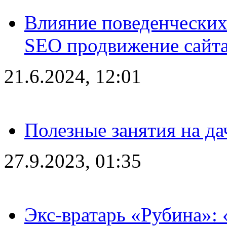
Влияние поведенческих
SEO продвижение сайта
21.6.2024, 12:01
Полезные занятия на да
27.9.2023, 01:35
Экс-вратарь «Рубина»: 