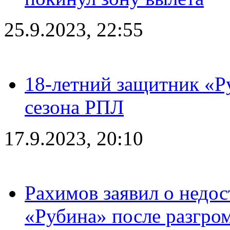
25.9.2023, 22:55
18-летний защитник «Р
сезона РПЛ
17.9.2023, 20:10
Рахимов заявил о недос
«Рубина» после разгром