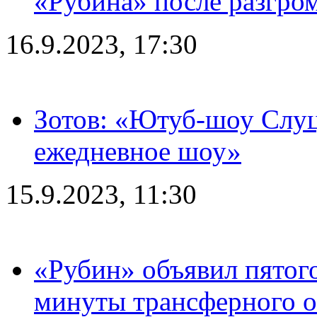
«Рубина» после разгром
16.9.2023, 17:30
Зотов: «Ютуб-шоу Слуц
ежедневное шоу»
15.9.2023, 11:30
«Рубин» объявил пятого
минуты трансферного о