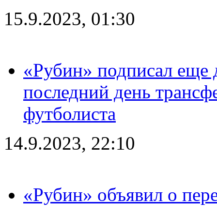
15.9.2023, 01:30
«Рубин» подписал еще д
последний день трансф
футболиста
14.9.2023, 22:10
«Рубин» объявил о пере