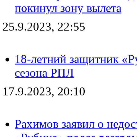
покинул зону вылета
25.9.2023, 22:55
18-летний защитник «Р
сезона РПЛ
17.9.2023, 20:10
Рахимов заявил о недос