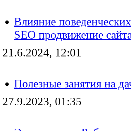
Влияние поведенческих
SEO продвижение сайта
21.6.2024, 12:01
Полезные занятия на да
27.9.2023, 01:35