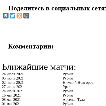
Поделитесь в социальных сетя
Комментарии:
Ближайшие матчи:
24 июля 2021
Рубин
05 июля 2021
Рубин
02 июля 2021
Нижний Новгород
27 июня 2021
Урал
24 июня 2021
Рубин
16 мая 2021
Рубин
08 мая 2021
Арсенал Тула
01 мая 2021
Рубин