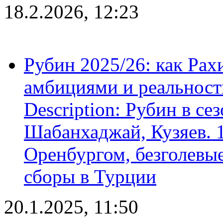
18.2.2026, 12:23
Рубин 2025/26: как Ра
амбициями и реальност
Description: Рубин в се
Шабанхаджай, Кузяев. 1
Оренбургом, безголевые
сборы в Турции
20.1.2025, 11:50