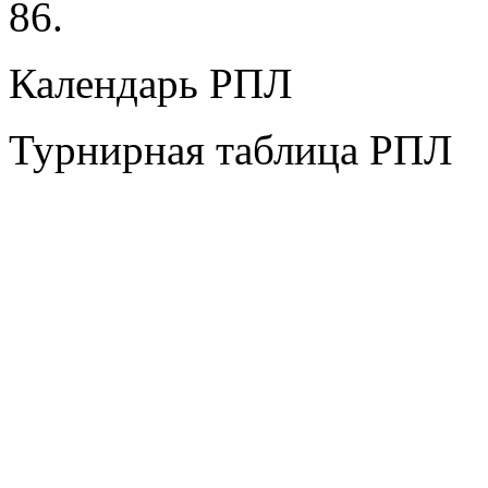
86.
Календарь РПЛ
Турнирная таблица РПЛ