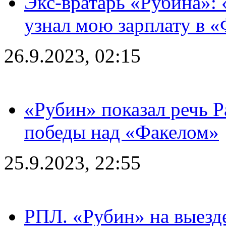
Экс-вратарь «Рубина»: 
узнал мою зарплату в «
26.9.2023, 02:15
«Рубин» показал речь Р
победы над «Факелом»
25.9.2023, 22:55
РПЛ. «Рубин» на выезде