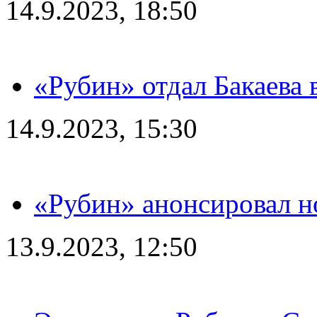
14.9.2023, 18:50
«Рубин» отдал Бакаева 
14.9.2023, 15:30
«Рубин» анонсировал н
13.9.2023, 12:50