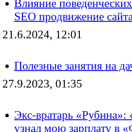
Влияние поведенческих
SEO продвижение сайта
21.6.2024, 12:01
Полезные занятия на да
27.9.2023, 01:35
Экс-вратарь «Рубина»: 
узнал мою зарплату в «