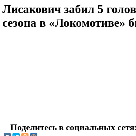
Лисакович забил 5 голов 
сезона в «Локомотиве» 
Поделитесь в социальных сетя