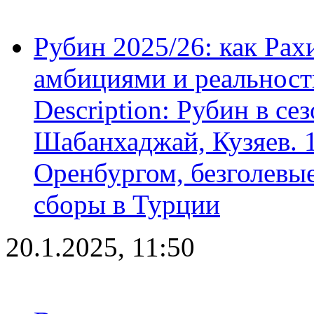
Рубин 2025/26: как Ра
амбициями и реальност
Description: Рубин в се
Шабанхаджай, Кузяев. 1
Оренбургом, безголевые
сборы в Турции
20.1.2025, 11:50