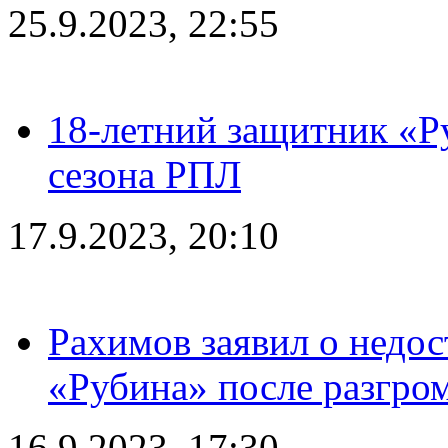
25.9.2023, 22:55
18-летний защитник «Р
сезона РПЛ
17.9.2023, 20:10
Рахимов заявил о недос
«Рубина» после разгром
16.9.2023, 17:30