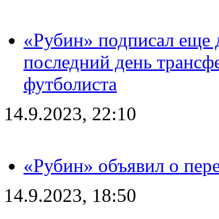
«Рубин» подписал еще д
последний день трансф
футболиста
14.9.2023, 22:10
«Рубин» объявил о пере
14.9.2023, 18:50