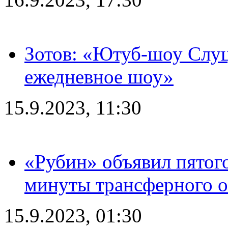
Зотов: «Ютуб-шоу Слуц
ежедневное шоу»
15.9.2023, 11:30
«Рубин» объявил пятого
минуты трансферного о
15.9.2023, 01:30