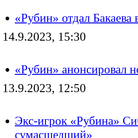
«Рубин» отдал Бакаева 
14.9.2023, 15:30
«Рубин» анонсировал н
13.9.2023, 12:50
Экс-игрок «Рубина» Сиб
сумасшедший»