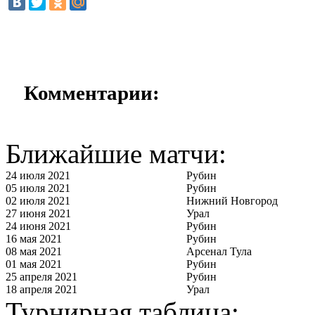
Комментарии:
Ближайшие матчи:
24 июля 2021
Рубин
05 июля 2021
Рубин
02 июля 2021
Нижний Новгород
27 июня 2021
Урал
24 июня 2021
Рубин
16 мая 2021
Рубин
08 мая 2021
Арсенал Тула
01 мая 2021
Рубин
25 апреля 2021
Рубин
18 апреля 2021
Урал
Турнирная таблица: