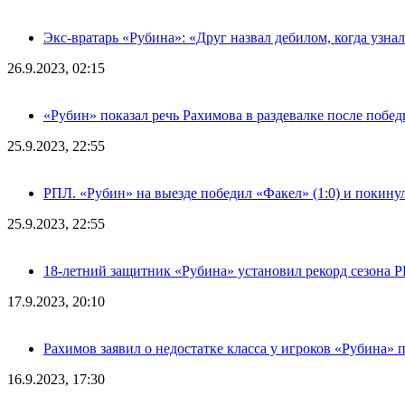
Экс-вратарь «Рубина»: «Друг назвал дебилом, когда узна
26.9.2023, 02:15
«Рубин» показал речь Рахимова в раздевалке после побе
25.9.2023, 22:55
РПЛ. «Рубин» на выезде победил «Факел» (1:0) и покину
25.9.2023, 22:55
18-летний защитник «Рубина» установил рекорд сезона 
17.9.2023, 20:10
Рахимов заявил о недостатке класса у игроков «Рубина» 
16.9.2023, 17:30