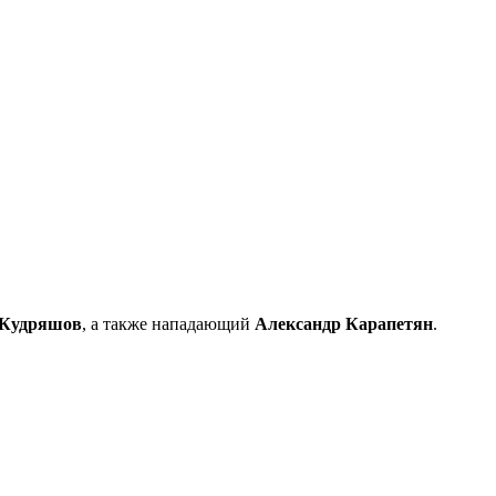
 Кудряшов
, а также нападающий
Александр Карапетян
.