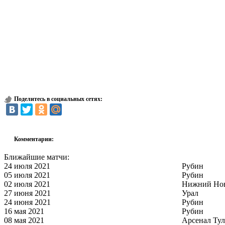
Поделитесь в социальных сетях:
Комментарии:
Ближайшие матчи:
24 июля 2021
Рубин
05 июля 2021
Рубин
02 июля 2021
Нижний Но
27 июня 2021
Урал
24 июня 2021
Рубин
16 мая 2021
Рубин
08 мая 2021
Арсенал Тул