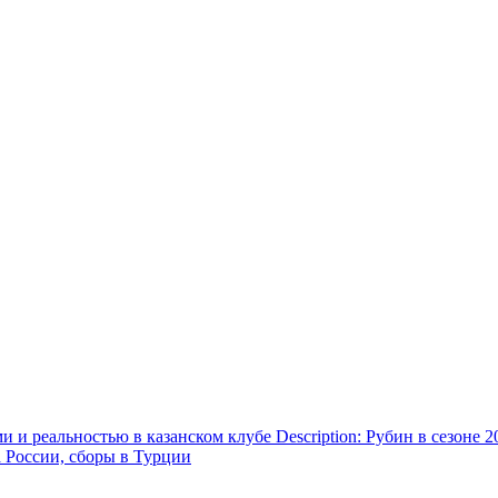
и реальностью в казанском клубе Description: Рубин в сезоне 2
а России, сборы в Турции