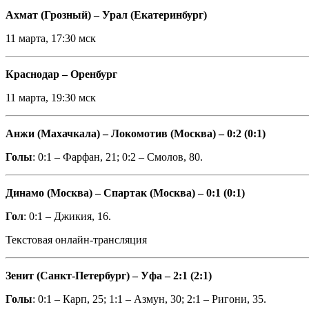
Ахмат (Грозный) – Урал (Екатеринбург)
11 марта, 17:30 мск
Краснодар – Оренбург
11 марта, 19:30 мск
Анжи (Махачкала) – Локомотив (Москва) – 0:2 (0:1)
Голы
: 0:1 – Фарфан, 21; 0:2 – Смолов, 80.
Динамо (Москва) – Спартак (Москва) – 0:1 (0:1)
Гол
: 0:1 – Джикия, 16.
Текстовая онлайн-трансляция
Зенит (Санкт-Петербург) – Уфа – 2:1 (2:1)
Голы
: 0:1 – Карп, 25; 1:1 – Азмун, 30; 2:1 – Ригони, 35.