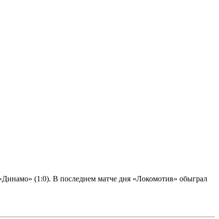
 «Динамо» (1:0). В последнем матче дня «Локомотив» обыграл