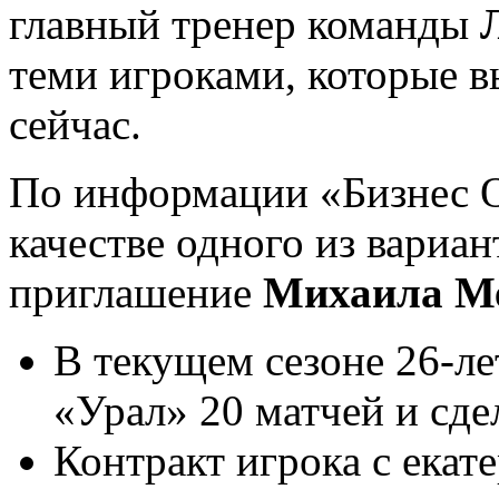
главный тренер команды
теми игроками, которые в
сейчас.
По информации «Бизнес On
качестве одного из вариа
приглашение
Михаила М
В текущем сезоне 26-ле
«Урал» 20 матчей и сде
Контракт игрока с екат