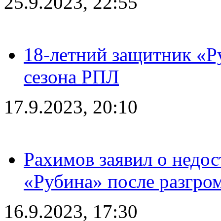
25.9.2023, 22:55
18-летний защитник «Р
сезона РПЛ
17.9.2023, 20:10
Рахимов заявил о недос
«Рубина» после разгром
16.9.2023, 17:30