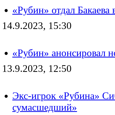
«Рубин» отдал Бакаева 
14.9.2023, 15:30
«Рубин» анонсировал н
13.9.2023, 12:50
Экс-игрок «Рубина» Сиб
сумасшедший»