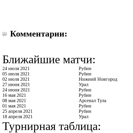
Комментарии:
Ближайшие матчи:
24 июля 2021
Рубин
05 июля 2021
Рубин
02 июля 2021
Нижний Новгород
27 июня 2021
Урал
24 июня 2021
Рубин
16 мая 2021
Рубин
08 мая 2021
Арсенал Тула
01 мая 2021
Рубин
25 апреля 2021
Рубин
18 апреля 2021
Урал
Турнирная таблица: