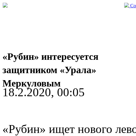
Со
«Рубин» интересуется
защитником «Урала»
Меркуловым
18.2.2020, 00:05
«Рубин» ищет нового лево