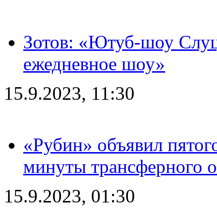
Зотов: «Ютуб-шоу Слуц
ежедневное шоу»
15.9.2023, 11:30
«Рубин» объявил пятого
минуты трансферного о
15.9.2023, 01:30