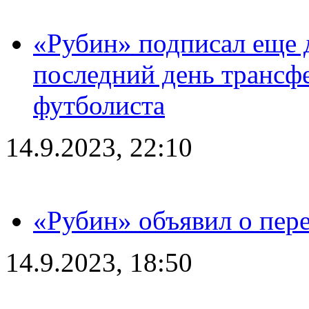
«Рубин» подписал еще д
последний день трансф
футболиста
14.9.2023, 22:10
«Рубин» объявил о пере
14.9.2023, 18:50