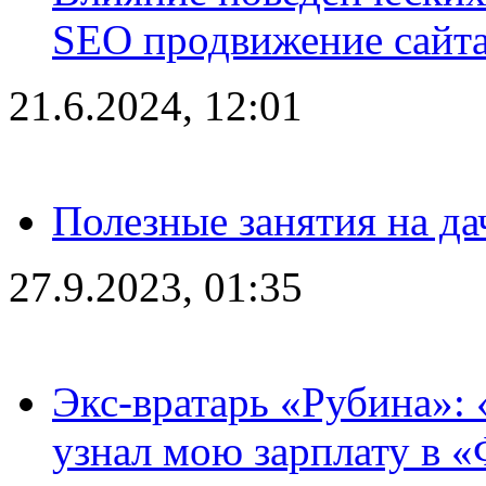
SEO продвижение сайта
21.6.2024, 12:01
Полезные занятия на да
27.9.2023, 01:35
Экс-вратарь «Рубина»: 
узнал мою зарплату в «