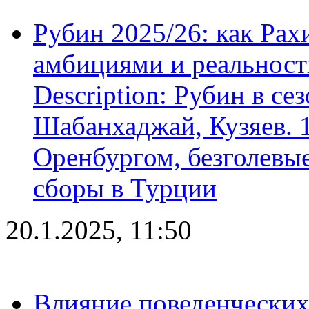
Рубин 2025/26: как Ра
амбициями и реальност
Description: Рубин в се
Шабанхаджай, Кузяев. 1
Оренбургом, безголевые
сборы в Турции
20.1.2025, 11:50
Влияние поведенческих