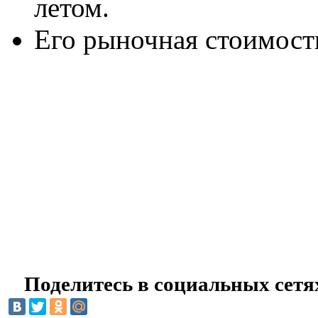
летом.
Его рыночная стоимость
Поделитесь в социальных сетя