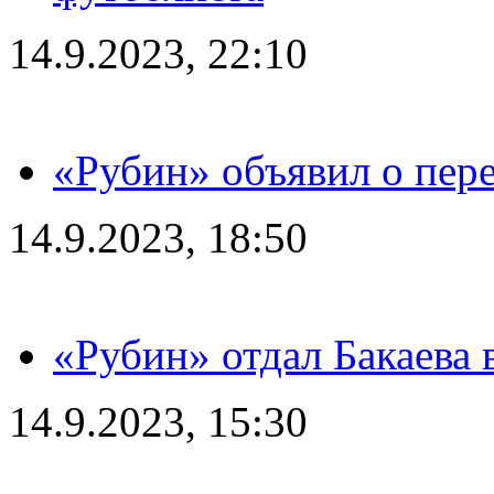
14.9.2023, 22:10
«Рубин» объявил о пере
14.9.2023, 18:50
«Рубин» отдал Бакаева 
14.9.2023, 15:30