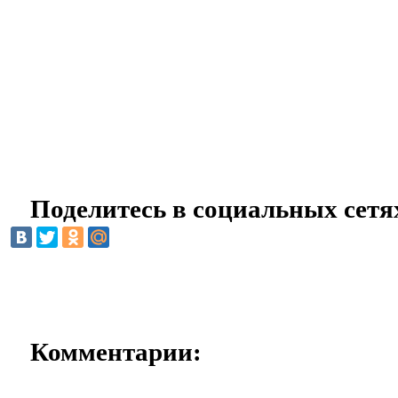
Поделитесь в социальных сетя
Комментарии: