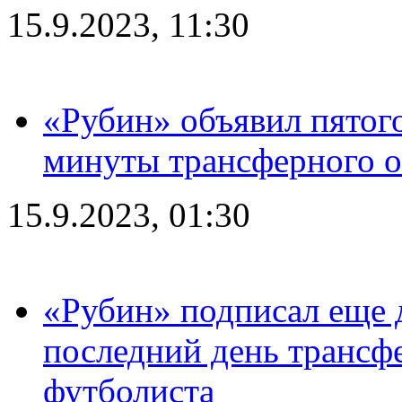
15.9.2023, 11:30
«Рубин» объявил пятого
минуты трансферного о
15.9.2023, 01:30
«Рубин» подписал еще д
последний день трансф
футболиста