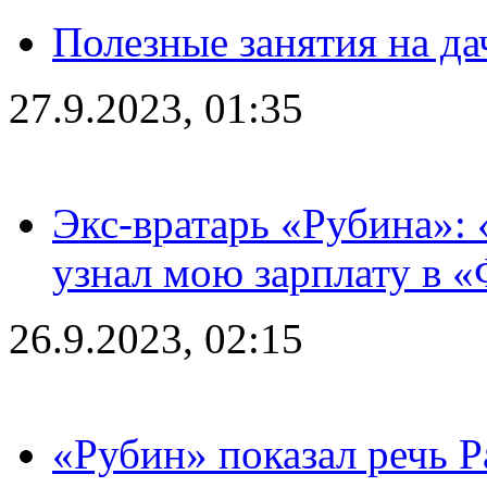
Полезные занятия на да
27.9.2023, 01:35
Экс-вратарь «Рубина»: 
узнал мою зарплату в «
26.9.2023, 02:15
«Рубин» показал речь Р