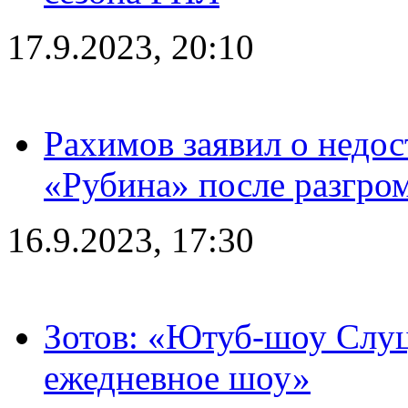
17.9.2023, 20:10
Рахимов заявил о недос
«Рубина» после разгром
16.9.2023, 17:30
Зотов: «Ютуб-шоу Слуц
ежедневное шоу»