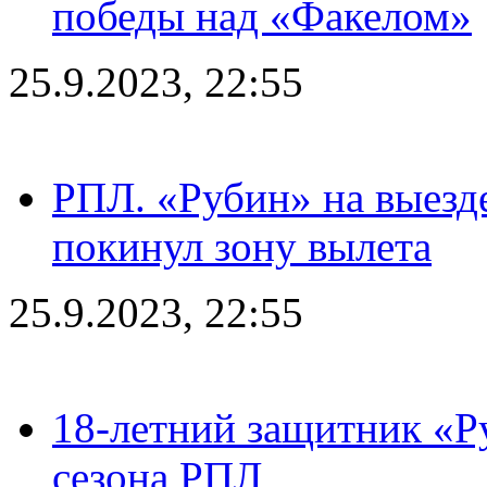
победы над «Факелом»
25.9.2023, 22:55
РПЛ. «Рубин» на выезде
покинул зону вылета
25.9.2023, 22:55
18-летний защитник «Р
сезона РПЛ