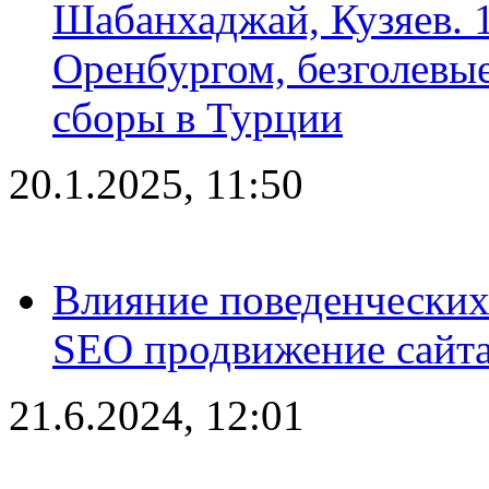
Шабанхаджай, Кузяев. 1
Оренбургом, безголевые
сборы в Турции
20.1.2025, 11:50
Влияние поведенческих
SEO продвижение сайта
21.6.2024, 12:01