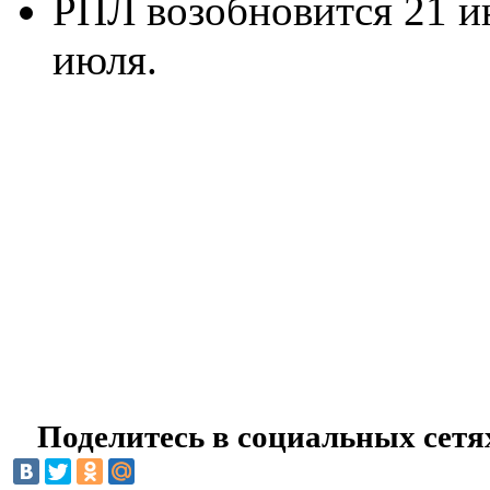
РПЛ возобновится 21 и
июля.
Поделитесь в социальных сетя