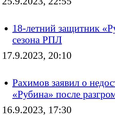
25.9.2023, 22:55
18-летний защитник «Р
сезона РПЛ
17.9.2023, 20:10
Рахимов заявил о недос
«Рубина» после разгром
16.9.2023, 17:30