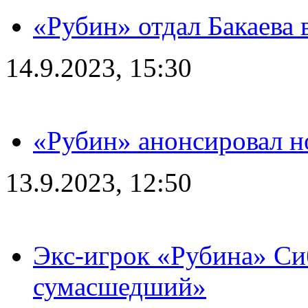
«Рубин» отдал Бакаева 
14.9.2023, 15:30
«Рубин» анонсировал н
13.9.2023, 12:50
Экс-игрок «Рубина» Сиб
сумасшедший»