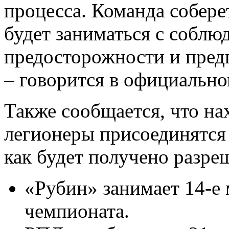
процесса. Команда соберет
будет заниматься с соблю
предосторожности и пред
– говорится в официально
Также сообщается, что на
легионеры присоединятся 
как будет получено разре
«Рубин» занимает 14-е 
чемпионата.