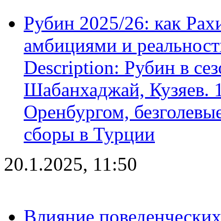
Рубин 2025/26: как Ра
амбициями и реальност
Description: Рубин в се
Шабанхаджай, Кузяев. 1
Оренбургом, безголевые
сборы в Турции
20.1.2025, 11:50
Влияние поведенческих