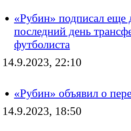
«Рубин» подписал еще д
последний день трансф
футболиста
14.9.2023, 22:10
«Рубин» объявил о пере
14.9.2023, 18:50