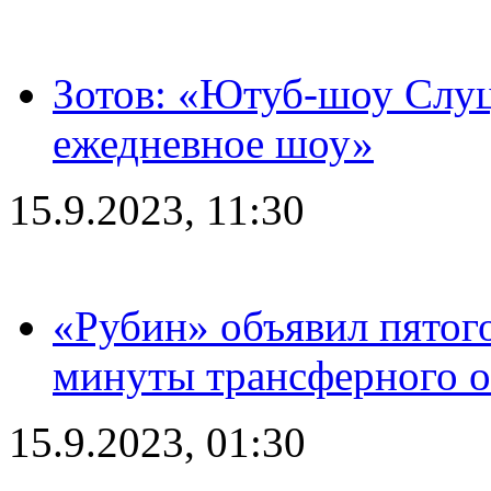
Зотов: «Ютуб-шоу Слуц
ежедневное шоу»
15.9.2023, 11:30
«Рубин» объявил пятого
минуты трансферного о
15.9.2023, 01:30