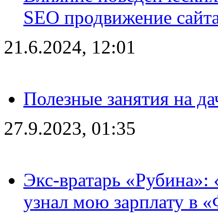
SEO продвижение сайта
21.6.2024, 12:01
Полезные занятия на да
27.9.2023, 01:35
Экс-вратарь «Рубина»: 
узнал мою зарплату в «