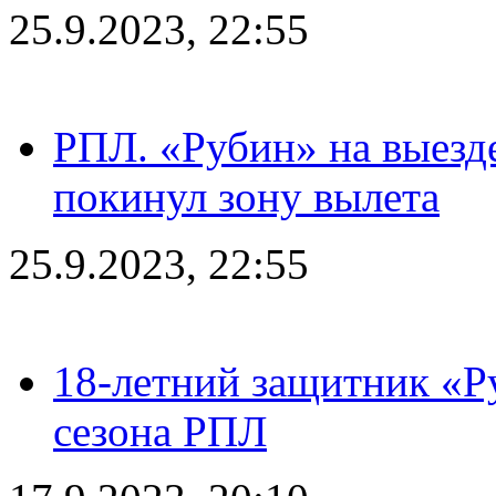
25.9.2023, 22:55
РПЛ. «Рубин» на выезде
покинул зону вылета
25.9.2023, 22:55
18-летний защитник «Р
сезона РПЛ