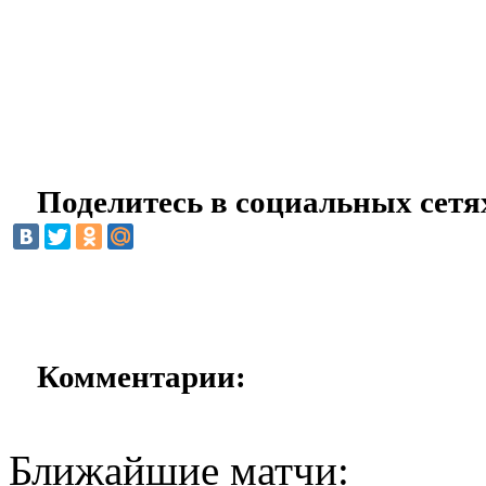
Поделитесь в социальных сетя
Комментарии:
Ближайшие матчи: