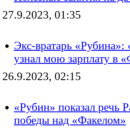
27.9.2023, 01:35
Экс-вратарь «Рубина»: 
узнал мою зарплату в «
26.9.2023, 02:15
«Рубин» показал речь Р
победы над «Факелом»