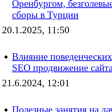
Оренбургом, безголевые
сборы в Турции
20.1.2025, 11:50
Влияние поведенческих
SEO продвижение сайта
21.6.2024, 12:01
Полезные занятия на да