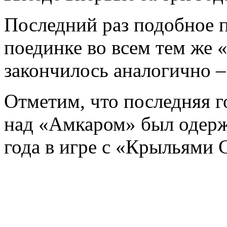
Последний раз подобное п
поединке во всем тем же 
закончилось аналогично – 
Отметим, что последняя г
над «Амкаром» был одерж
года в игре с «Крыльями С