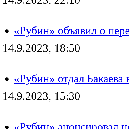
«Рубин» объявил о пере
14.9.2023, 18:50
«Рубин» отдал Бакаева 
14.9.2023, 15:30
«Рубин» анонсировал н