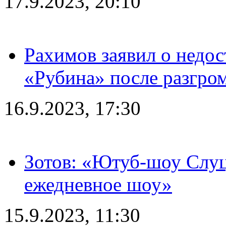
17.9.2023, 20:10
Рахимов заявил о недос
«Рубина» после разгром
16.9.2023, 17:30
Зотов: «Ютуб-шоу Слуц
ежедневное шоу»
15.9.2023, 11:30